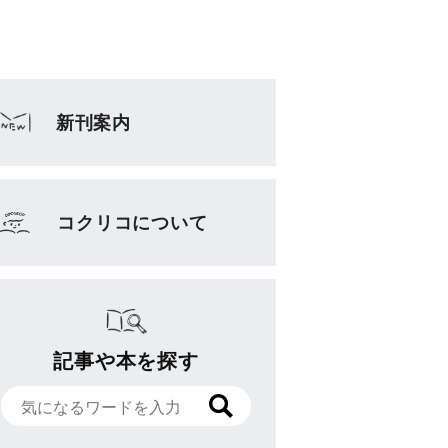
新刊案内
コクリコについて
記事や本を探す