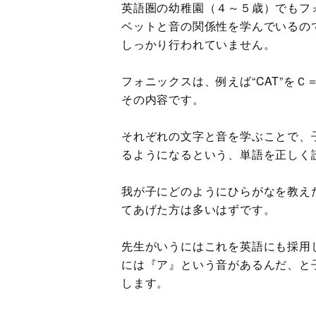
英語圏の幼稚園（４～５歳）でもフ
ベットと音の関係性を学んでいるの
しっかり行われていません。
フォニックスは、例えば“CAT”を
その内容です。
それぞれの文字と音を学ぶことで、
るようになるという、単語を正しく
我が子にどのようにひらがなを教え
てあげた方は多いはずです。
先生がいうにはこれを英語にも採用
には『ア』という音があるんだ、と
します。