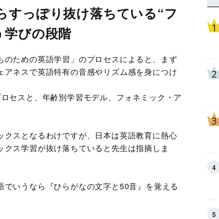
らすっぽり抜け落ちている“フ
う学びの段階
ものための英語学習」のプロセスによると、まず
ェアネスで英語特有の音感やリズム感を身につけ
プロセスと、年齢別学習モデル、フォネミック・ア
ックスとなるわけですが、日本は英語教育に熱心
ックス学習が抜け落ちていると先生は指摘しま
語でいうなら『ひらがなの文字と50音』を覚える