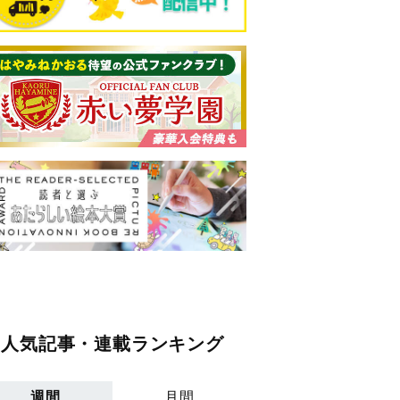
人気記事・連載ランキング
週間
月間