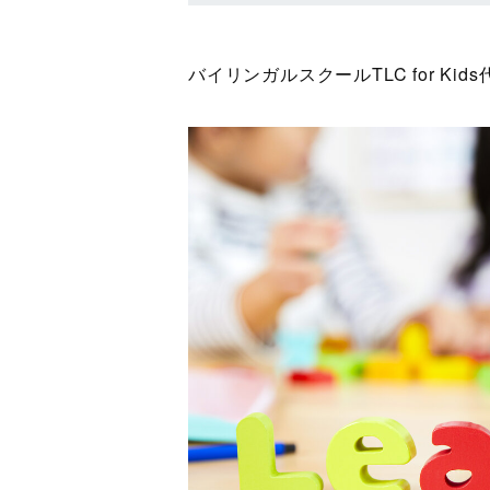
バイリンガルスクールTLC for Kids