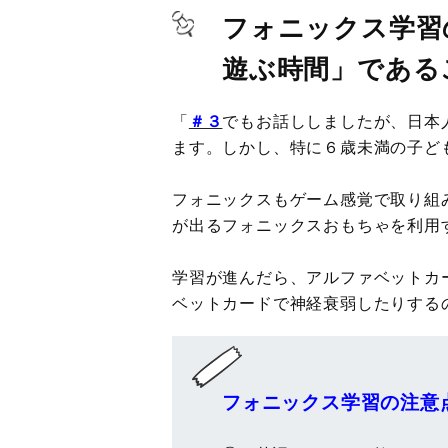
フォニックス学習
遊ぶ時間」である
「
＃３
でもお話ししましたが、日本
ます。しかし、特に６歳未満の子ど
フォニックスもゲーム感覚で取り組
が出るフォニックスおもちゃを利用
学習が進んだら、アルファベットカ
ベットカードで神経衰弱したりする
フォニックス学習の注意