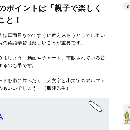
のポイントは「親子で楽しく
こと！
人は真面目なのですぐに教え込もうとしてしまい
もの英語学習は楽しいことが重要です。
みましょう。動画やチャート、市販されている音
するのも手です。
ードを順に並べたり、大文字と小文字のアルファ
のもいいでしょう」（船津先生）
点