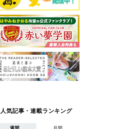
人気記事・連載ランキング
週間
月間