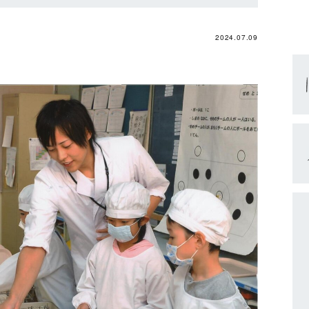
2024.07.09