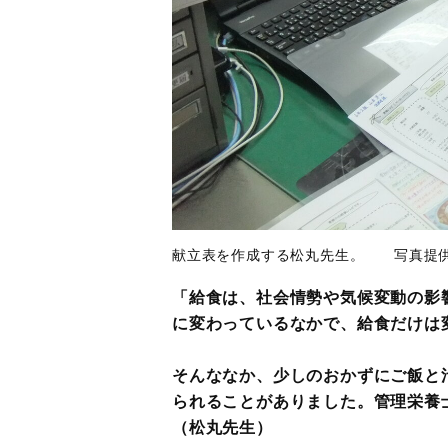
献立表を作成する松丸先生。 写真提
「給食は、社会情勢や気候変動の影
に変わっているなかで、給食だけは
そんななか、少しのおかずにご飯と
られることがありました。管理栄養
（松丸先生）