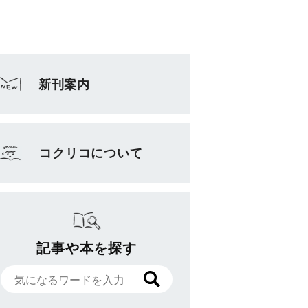
新刊案内
コクリコについて
記事や本を探す