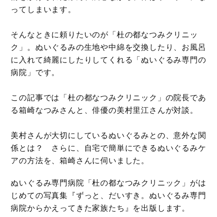
ってしまいます。
そんなときに頼りたいのが「杜の都なつみクリニッ
ク」。ぬいぐるみの生地や中綿を交換したり、お風呂
に入れて綺麗にしたりしてくれる「ぬいぐるみ専門の
病院」です。
この記事では「杜の都なつみクリニック」の院長であ
る箱崎なつみさんと、俳優の美村里江さんが対談。
美村さんが大切にしているぬいぐるみとの、意外な関
係とは？ さらに、自宅で簡単にできるぬいぐるみケ
アの方法を、箱崎さんに伺いました。
ぬいぐるみ専門病院「杜の都なつみクリニック」がは
じめての写真集『ずっと、だいすき。ぬいぐるみ専門
病院からかえってきた家族たち』を出版します。