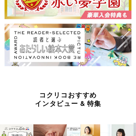
コクリコおすすめ
インタビュー & 特集