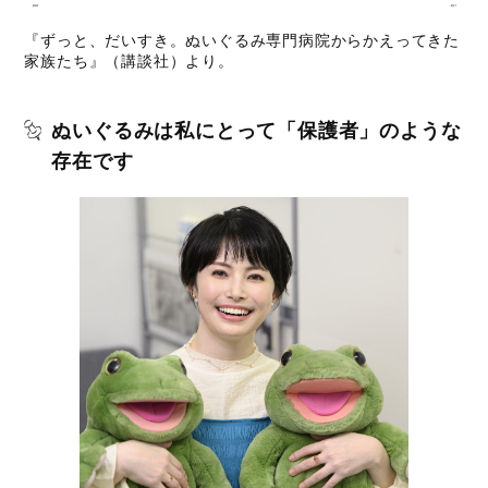
『ずっと、だいすき。ぬいぐるみ専門病院からかえってきた
家族たち』（講談社）より。
ぬいぐるみは私にとって「保護者」のような
存在です