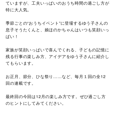
ていますが、工夫いっぱいのおうち時間の過ごし方が
特に大人気。
季節ごとの“おうちイベント”に登場するゆう子さんの
息子そうたくんと、娘ほのかちゃんはいつも笑顔いっ
ぱい！
家族が笑顔いっぱいで喜んでくれる、子どもの記憶に
残る行事の楽しみ方、アイデアをゆう子さんに紹介し
てもらいます。
お正月、節分、ひな祭り……など、毎月１回の全12
回の連載です。
最終回の今回は12月の楽しみ方です。ぜひ過ごし方
のヒントにしてみてください。