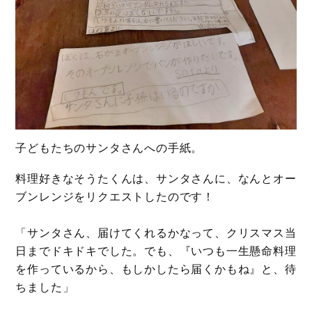
子どもたちのサンタさんへの手紙。
料理好きなそうたくんは、サンタさんに、なんとオー
ブンレンジをリクエストしたのです！
「サンタさん、届けてくれるかなって、クリスマス当
日までドキドキでした。でも、『いつも一生懸命料理
を作っているから、もしかしたら届くかもね』と、待
ちました」