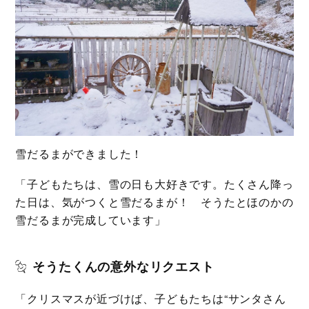
雪だるまができました！
「子どもたちは、雪の日も大好きです。たくさん降っ
た日は、気がつくと雪だるまが！ そうたとほのかの
雪だるまが完成しています」
そうたくんの意外なリクエスト
「クリスマスが近づけば、子どもたちは“サンタさん