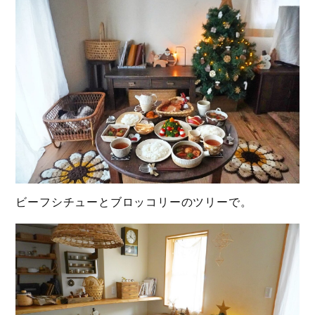
ビーフシチューとブロッコリーのツリーで。