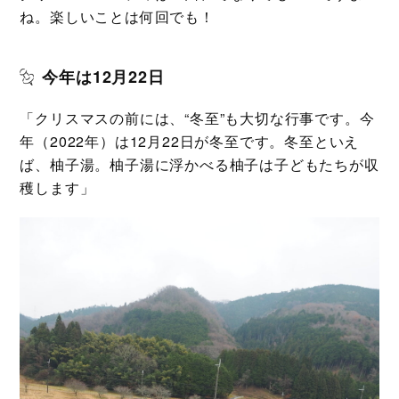
ね。楽しいことは何回でも！
今年は12月22日
「クリスマスの前には、“冬至”も大切な行事です。今
年（2022年）は12月22日が冬至です。冬至といえ
ば、柚子湯。柚子湯に浮かべる柚子は子どもたちが収
穫します」