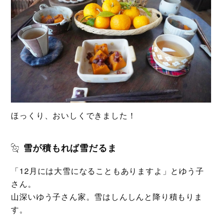
ほっくり、おいしくできました！
雪が積もれば雪だるま
「12月には大雪になることもありますよ」とゆう子
さん。
山深いゆう子さん家。雪はしんしんと降り積もりま
す。