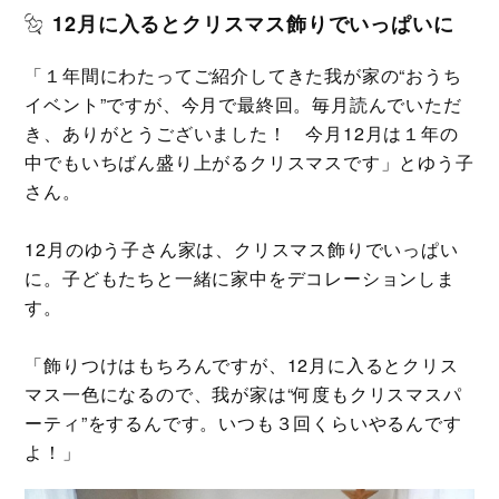
12月に入るとクリスマス飾りでいっぱいに
「１年間にわたってご紹介してきた我が家の“おうち
イベント”ですが、今月で最終回。毎月読んでいただ
き、ありがとうございました！ 今月12月は１年の
中でもいちばん盛り上がるクリスマスです」とゆう子
さん。
12月のゆう子さん家は、クリスマス飾りでいっぱい
に。子どもたちと一緒に家中をデコレーションしま
す。
「飾りつけはもちろんですが、12月に入るとクリス
マス一色になるので、我が家は“何度もクリスマスパ
ーティ”をするんです。いつも３回くらいやるんです
よ！」