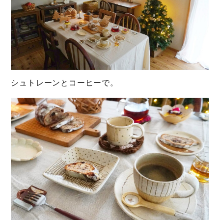
シュトレーンとコーヒーで。