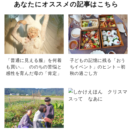
あなたにオススメの記事はこちら
「普通に見える服」を何着
子どもの記憶に残る「おう
も買い… ののちの苦悩と
ちイベント」のヒント～初
感性を育んだ母の「肯定」
秋の過ごし方