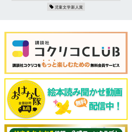
児童文学新人賞