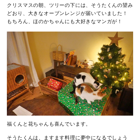
クリスマスの朝、ツリーの下には、そうたくんの望み
どおり、大きなオーブンレンジが届いていました！
もちろん、ほのかちゃんにも大好きなマンガが！
福くんと花ちゃんも喜んでいます。
そうたくんは、ますます料理に夢中になるでしょう