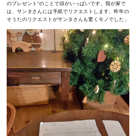
のプレゼント”のことで頭がいっぱいです。我が家で
は、サンタさんには手紙でリクエストします。昨年の
そうたのリクエストがサンタさんも驚くモノでした」