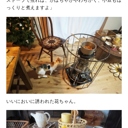
っくりと煮えますよ」
いいにおいに誘われた花ちゃん。