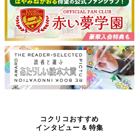
コクリコおすすめ
インタビュー & 特集