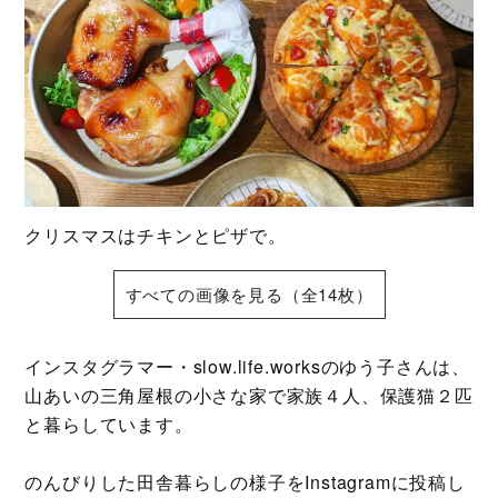
クリスマスはチキンとピザで。
すべての画像を見る（全14枚）
インスタグラマー・slow.life.worksのゆう子さんは、
山あいの三角屋根の小さな家で家族４人、保護猫２匹
と暮らしています。
のんびりした田舎暮らしの様子をInstagramに投稿し