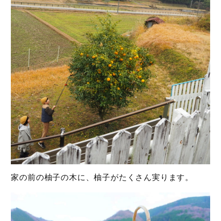
家の前の柚子の木に、柚子がたくさん実ります。