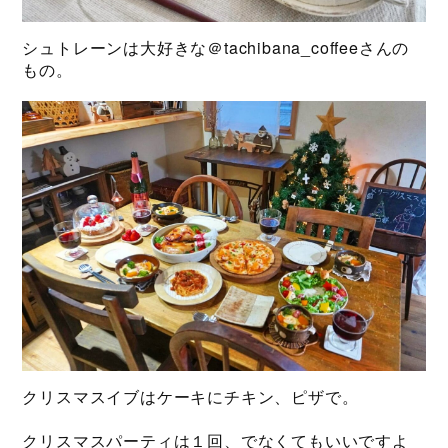
シュトレーンは大好きな＠tachibana_coffeeさんの
もの。
クリスマスイブはケーキにチキン、ピザで。
クリスマスパーティは１回、でなくてもいいですよ