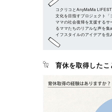
コクリコとAnyMaMa LIFE
文化を目指すプロジェクト「
ママの社会復帰を支援するサー
るママたちのリアルな声を集
イフスタイルのアイデアを生
育休を取得したこと