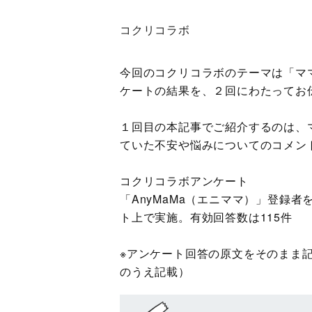
コクリコラボ
今回のコクリコラボのテーマは「マ
ケートの結果を、２回にわたってお
１回目の本記事でご紹介するのは、
ていた不安や悩みについてのコメン
コクリコラボアンケート
「AnyMaMa（エニママ）」登録者を
ト上で実施。有効回答数は115件
※アンケート回答の原文をそのまま
のうえ記載）