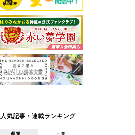
人気記事・連載ランキング
週間
月間