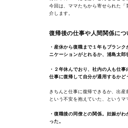
今回は、ママたちから寄せられた「
介します。
復帰後の仕事や人間関係につ
・産休から復職まで１年もブランク
ニケーションがとれるか、浦島太郎
・２年休んでおり、社内の人も仕事
仕事に復帰して自分が通用するかど
きちんと仕事に復帰できるか、出産
という不安を抱えていた、というマ
・復職後の同僚との関係。妊娠がわ
った。