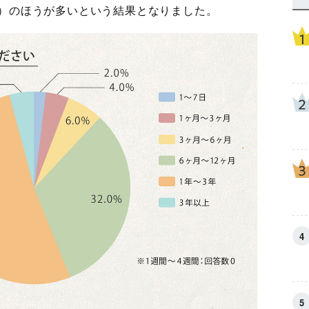
5人）のほうが多いという結果となりました。