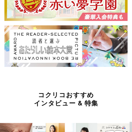
コクリコおすすめ
インタビュー & 特集