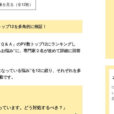
像を見る（全12枚）
ップ12を多角的に検証！
Ｑ＆Ａ」のPV数トップ12にランキングし
るお悩み”に、専門家２名が改めて詳細に回答
なっている悩み”を12に絞り、それぞれを多
載です。
っています。どう対処するべき？」