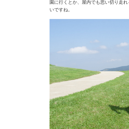
園に行くとか、屋内でも思い切り走れ
いですね。