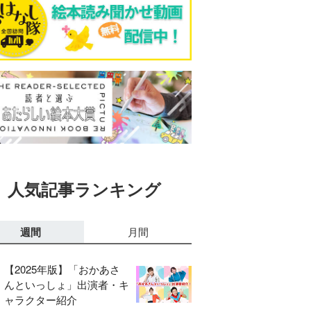
人気記事ランキング
週間
月間
【2025年版】「おかあさ
んといっしょ」出演者・キ
ャラクター紹介