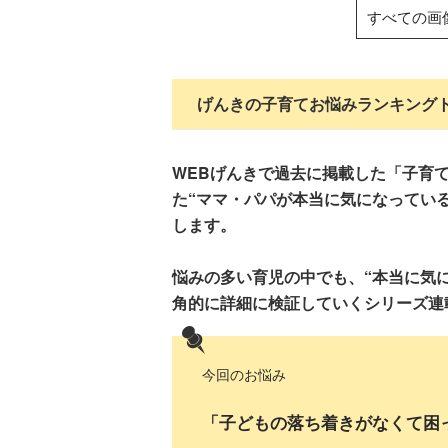
すべての画
げんきの子育てお悩みランキングト
WEBげんきで過去に掲載した「子育て
た“ママ・パパが本当に気になってい
します。
悩みの多い育児の中でも、“本当に気に
角的に詳細に検証していくシリーズ連
今回のお悩み
「子どもの落ち着きがなくて困