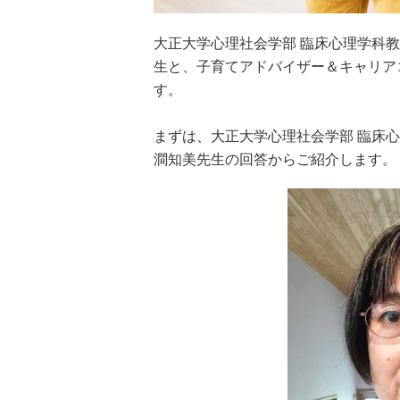
大正大学心理社会学部 臨床心理学科
生と、子育てアドバイザー＆キャリア
す。
まずは、大正大学心理社会学部 臨床
澗知美先生の回答からご紹介します。