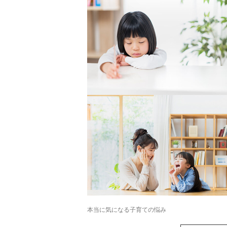
本当に気になる子育ての悩み