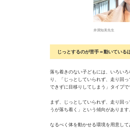
井澗知美先生
じっとするのが苦手＝動いている
落ち着きのない子どもには、いろいろ
り、「じっとしていられず、走り回っ
できずに目移りしてしまう」タイプで
まず、じっとしていられず、走り回っ
うが落ち着く」という傾向があります
なるべく体を動かせる環境を用意して