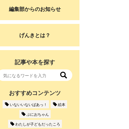
編集部からのお知らせ
げんきとは？
記事や本を探す
おすすめコンテンツ
いないいないばあっ！
絵本
ぷにおちゃん
わたしが子どもだったころ