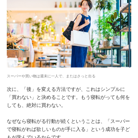
スーパーや買い物は週末に一人で、またはさっと出る
次に、「後」を変える方法ですが、これはシンプルに
「買わない」と決めることです。もう寝転がっても何を
しても、絶対に買わない。
なぜなら寝転がる行動が続くということは、「スーパー
で寝転がれば欲しいものが手に入る」という成功を子ど
もが学んでいるからです。