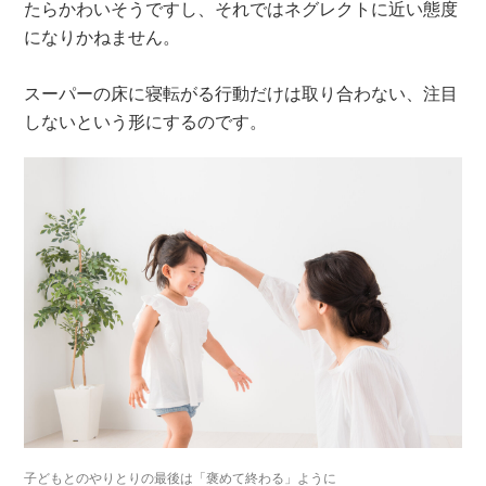
たらかわいそうですし、それではネグレクトに近い態度
になりかねません。
スーパーの床に寝転がる行動だけは取り合わない、注目
しないという形にするのです。
子どもとのやりとりの最後は「褒めて終わる」ように