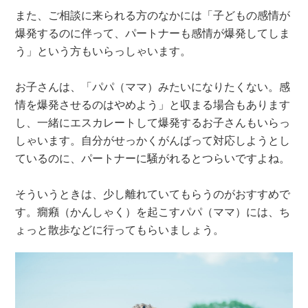
また、ご相談に来られる方のなかには「子どもの感情が
爆発するのに伴って、パートナーも感情が爆発してしま
う」という方もいらっしゃいます。
お子さんは、「パパ（ママ）みたいになりたくない。感
情を爆発させるのはやめよう」と収まる場合もあります
し、一緒にエスカレートして爆発するお子さんもいらっ
しゃいます。自分がせっかくがんばって対応しようとし
ているのに、パートナーに騒がれるとつらいですよね。
そういうときは、少し離れていてもらうのがおすすめで
す。癇癪（かんしゃく）を起こすパパ（ママ）には、ち
ょっと散歩などに行ってもらいましょう。