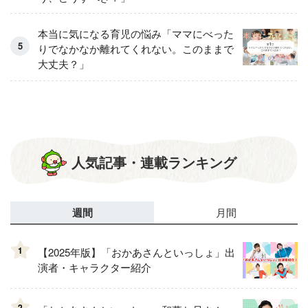
本当に気になる育児の悩み「ママにべった
りでなかなか離れてくれない。このままで
大丈夫？」
人気記事・連載ランキング
週間
月間
1
【2025年版】「おかあさんといっしょ」出
演者・キャラクター紹介
2