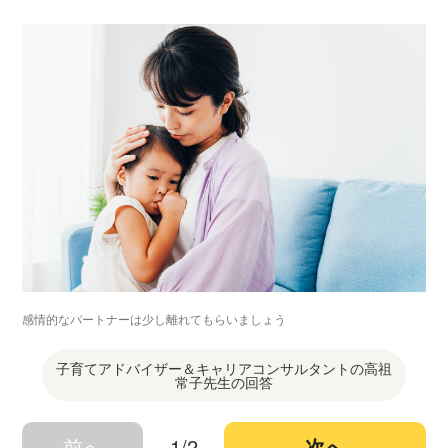
感情的なパートナーは少し離れてもらいましょう
子育てアドバイザー＆キャリアコンサルタントの高祖
常子先生の回答
前へ
1/2
次へ