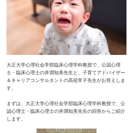
大正大学心理社会学部臨床心理学科教授で、公認心理
士・臨床心理士の井澗知美先生と、子育てアドバイザー
＆キャリアコンサルタントの高祖常子先生がお答えしま
す。
まずは、大正大学心理社会学部臨床心理学科教授で、公
認心理士・臨床心理士の井澗知美先生の回答からご紹介
します。