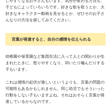
しやすくなるお子さんもいます。気分が変わる方法も、
子どもによっていろいろです。好きな歌を歌うとか、大
好きなキャラクター動画を見せるとか、ぜひそのお子さ
んなりの方法を探してみてください。
言葉が発達すると、自分の感情を伝えられる
幼稚園や保育園など集団生活に入って人との関わりが生
まれたときに、怒りやすくなり、叩いたり嚙んだりする
子もいます。
これは感情の起伏が激しいというよりも、言葉の問題の
可能性もあるかもしれません。同じ幼児でもそういった
行動をしない子もいますよね。それはおそらく言葉が発
達しているからなのです。