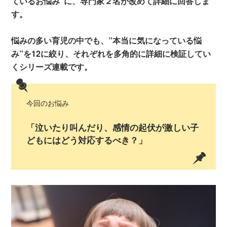
ているお悩み”に、専門家２名が改めて詳細に回答しま
す。
悩みの多い育児の中でも、”本当に気になっている悩
み”を12に絞り、それぞれを多角的に詳細に検証してい
くシリーズ連載です。
今回のお悩み
「泣いたり叫んだり、感情の起伏が激しい子
どもにはどう対応するべき？」