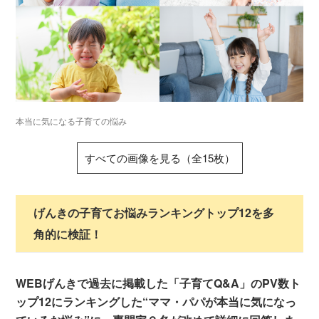
本当に気になる子育ての悩み
すべての画像を見る（全15枚）
げんきの子育てお悩みランキングトップ12を多
角的に検証！
WEBげんきで過去に掲載した「子育てQ&A」のPV数ト
ップ12にランキングした“ママ・パパが本当に気になっ