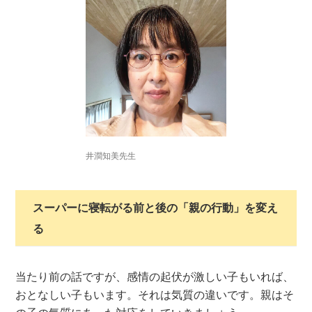
井澗知美先生
スーパーに寝転がる前と後の「親の行動」を変え
る
当たり前の話ですが、感情の起伏が激しい子もいれば、
おとなしい子もいます。それは気質の違いです。親はそ