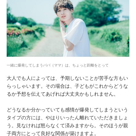
一緒に爆発してしまうパパ（ママ）は、ちょっと距離をとって
大人でも人によっては、予期しないことが苦手な方もい
らっしゃいます。その場合は、子どもがこれからどうな
るか予想を伝えてあげれば大丈夫かもしれません。
どうなるか分かっていても感情が爆発してしまうという
タイプの方には、やはりいったん離れていただきましょ
う。見なければ怒らなくて済みますから。そのほうが親
子両方にとって良好な関係が築けますよ。