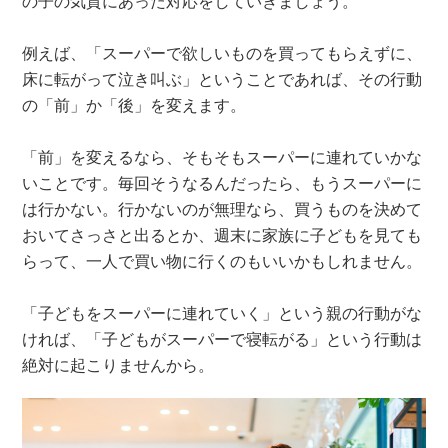
の子の気質にあった対応をしていきましょう。
例えば、「スーパーで欲しいものを買ってもらえずに、
床に転がって泣き叫ぶ」ということであれば、その行動
の「前」か「後」を変えます。
「前」を変えるなら、そもそもスーパーに連れていかな
いことです。毎回そうなるんだったら、もうスーパーに
は行かない。行かないのが無理なら、買うものを決めて
おいてさっさと出るとか、週末に家族に子どもを見ても
らって、一人で買い物に行くのもいいかもしれません。
「子どもをスーパーに連れていく」という親の行動がな
ければ、「子どもがスーパーで寝転がる」という行動は
絶対に起こりませんから。