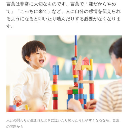
言葉は非常に大切なものです。言葉で「嫌だからやめ
て」「こっちに来て」など、人に自分の感情を伝えられ
るようになると叩いたり嚙んだりする必要がなくなりま
す。
人との関わりが生まれたときに泣いたり怒ったりしやすくなるなら、言葉
の問題かも