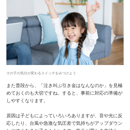
その子の気分が変わるスイッチをみつけよう
また普段から、「泣き叫ぶ引き金はなんなのか」を見極
めておくのも大切ですね。すると、事前に対応の準備が
しやすくなります。
原因は子どもによっていろいろありますが、音や光に反
応したり、台風や急激な気圧差で気持ちがアップダウン