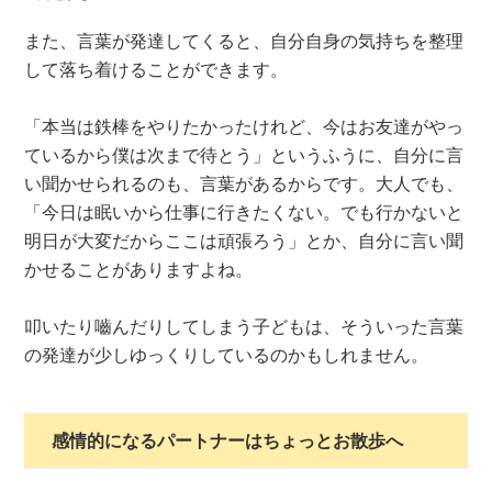
また、言葉が発達してくると、自分自身の気持ちを整理
して落ち着けることができます。
「本当は鉄棒をやりたかったけれど、今はお友達がやっ
ているから僕は次まで待とう」というふうに、自分に言
い聞かせられるのも、言葉があるからです。大人でも、
「今日は眠いから仕事に行きたくない。でも行かないと
明日が大変だからここは頑張ろう」とか、自分に言い聞
かせることがありますよね。
叩いたり嚙んだりしてしまう子どもは、そういった言葉
の発達が少しゆっくりしているのかもしれません。
感情的になるパートナーはちょっとお散歩へ