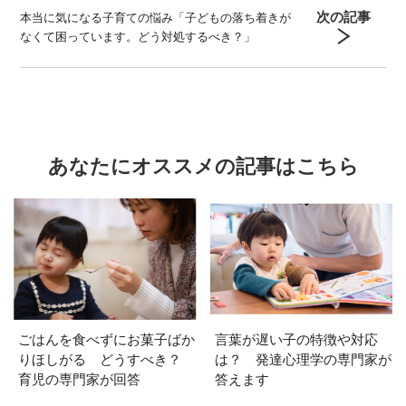
次の記事
本当に気になる子育ての悩み「子どもの落ち着きが
なくて困っています。どう対処するべき？」
あなたにオススメの記事はこちら
ごはんを食べずにお菓子ばか
言葉が遅い子の特徴や対応
りほしがる どうすべき？
は？ 発達心理学の専門家が
育児の専門家が回答
答えます