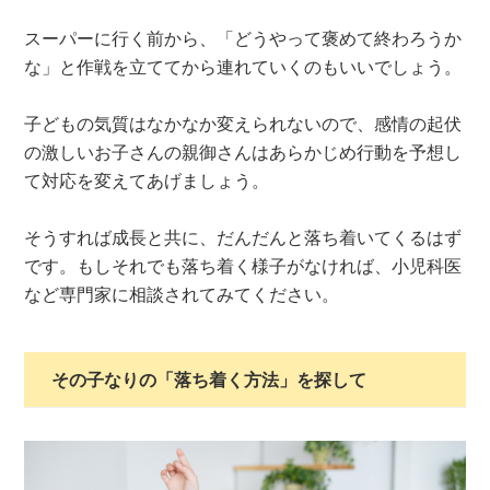
スーパーに行く前から、「どうやって褒めて終わろうか
な」と作戦を立ててから連れていくのもいいでしょう。
子どもの気質はなかなか変えられないので、感情の起伏
の激しいお子さんの親御さんはあらかじめ行動を予想し
て対応を変えてあげましょう。
そうすれば成長と共に、だんだんと落ち着いてくるはず
です。もしそれでも落ち着く様子がなければ、小児科医
など専門家に相談されてみてください。
その子なりの「落ち着く方法」を探して