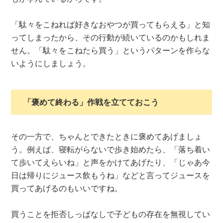
「駄々をこねれば好きなおやつが買ってもらえる」と知
ってしまったから、その行動が続いているのかもしれま
せん。「駄々をこねたら買う」というパターンを作らな
いようにしましょう。
「褒めて終わる」作戦を立てておこう
その一方で、ちゃんとできたときに褒めてあげましょ
う。例えば、寝転がらないで歩き始めたら、「落ち着い
て歩いてえらいね」と声をかけてあげたり、「じゃあ今
日は帰りにジュース飲もうね」などと言ってジュースを
買ってあげるのもいいですね。
買うことを拒否しっぱなしで子どもの存在を無視してい