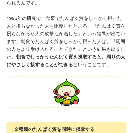
られるんです。
1995年の研究で、食事でたんぱく質をしっかり摂った
人と摂らなかった人を比較したところ、『たんぱく質を
摂らなかった人の攻撃性が増した』という結果が出てい
ます。朝食でたんぱく質をしっかり摂った人は、『周囲
の人をより受け入れることできた』という結果も出まし
た。
朝食でしっかりたんぱく質を摂取すると、周りの人
にやさしく接することができる
ということです」
２種類のたんぱく質を同時に摂取する