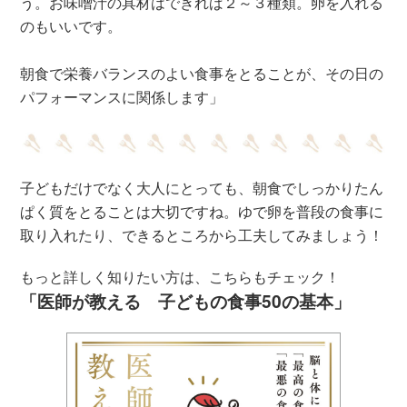
う。お味噌汁の具材はできれば２～３種類。卵を入れる
のもいいです。
朝食で栄養バランスのよい食事をとることが、その日の
パフォーマンスに関係します」
子どもだけでなく大人にとっても、朝食でしっかりたん
ぱく質をとることは大切ですね。ゆで卵を普段の食事に
取り入れたり、できるところから工夫してみましょう！
もっと詳しく知りたい方は、こちらもチェック！
「医師が教える 子どもの食事50の基本」