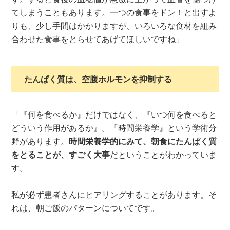
てしまうこともあります。一つの食事をドン！と出すよ
りも、少し手間はかかりますが、いろいろな食材を組み
合わせた食事をとらせてあげてほしいですね」
たんぱく質は、空腹ホルモンを抑制する
「『何を食べるか』だけではなく、『いつ何を食べると
どういう作用があるか』。『時間栄養学』という学術分
野があります。
時間栄養学的にみて、朝食にたんぱく質
をとることが、すごく大事
だということがわかっていま
す。
私が必ず患者さんにヒアリングすることがあります。そ
れは、朝ご飯のパターンについてです。