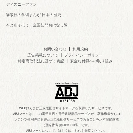
ディズニーファン
講談社の学習まんが 日本の歴史
本とあそぼう 全国訪問おはなし隊
お問い合わせ
利用規約
広告掲載について
プライバシーポリシー
特定商取引法に基づく表記
安全な付録への取り組み
WEBげんきは正規版配信サイトマークを取得したサービスです。
ABJマークは、この電子書店・電子書籍配信サービスが、著作権者からコ
ンテンツ使用許諾を得た正規版配信サービスであることを示す登録商標
（登録番号 第6091713号）です。
ABJマークについて、詳しくはこちらを御覧ください。