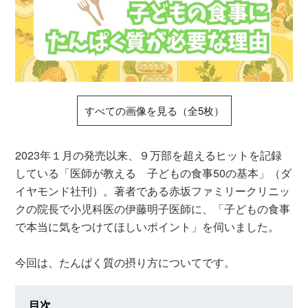
すべての画像を見る（全5枚）
2023年１月の発売以来、９万部を超えるヒットを記録
している「医師が教える 子どもの食事50の基本」（ダ
イヤモンド社刊）。著者である赤坂ファミリークリニッ
クの院長で小児科医の伊藤明子医師に、「子どもの食事
で本当に気をつけてほしいポイント」を伺いました。
今回は、たんぱく質の摂り方についてです。
目次