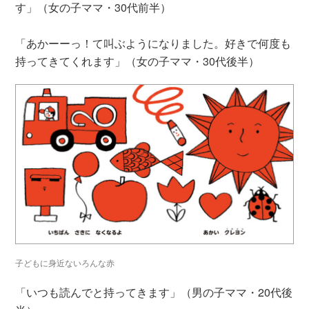
す」（女の子ママ・30代前半）
「あかーーっ！て叫ぶようになりました。好きで何度も
持ってきてくれます」（女の子ママ・30代後半）
子どもに身近ないろんな赤
「いつも読んでと持ってきます」（男の子ママ・20代後