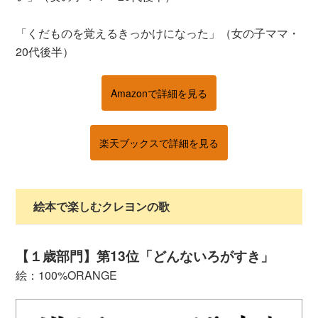
「くだものを覚えるきっかけになった」（女の子ママ・
20代後半）
Amazonで詳細を見る
楽天ブックスで詳細を見る
絵本で楽しむクレヨンの歌
【１歳部門】第13位「どんないろがすき」
絵：100%ORANGE