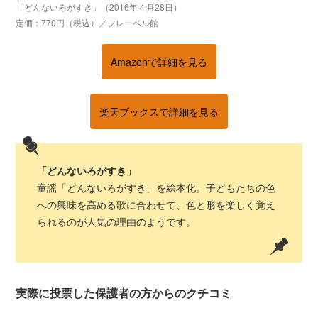
「どんないろがすき」（2016年４月28日）
定価：770円（税込）／フレーベル館
Amazonで詳細を見る
楽天ブックスで詳細を見る
「どんないろがすき」
童謡「どんないろがすき」を絵本化。子どもたちの色
への興味を高める歌に合わせて、色と形を楽しく覚え
られるのが人気の理由のようです。
実際に投票した保護者の方からのクチコミ