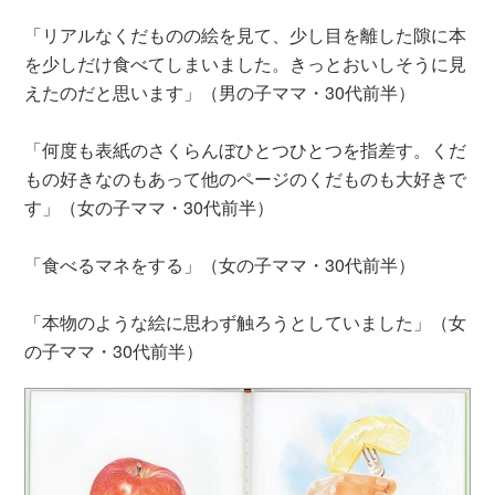
「リアルなくだものの絵を見て、少し目を離した隙に本
を少しだけ食べてしまいました。きっとおいしそうに見
えたのだと思います」（男の子ママ・30代前半）
「何度も表紙のさくらんぼひとつひとつを指差す。くだ
もの好きなのもあって他のページのくだものも大好きで
す」（女の子ママ・30代前半）
「食べるマネをする」（女の子ママ・30代前半）
「本物のような絵に思わず触ろうとしていました」（女
の子ママ・30代前半）