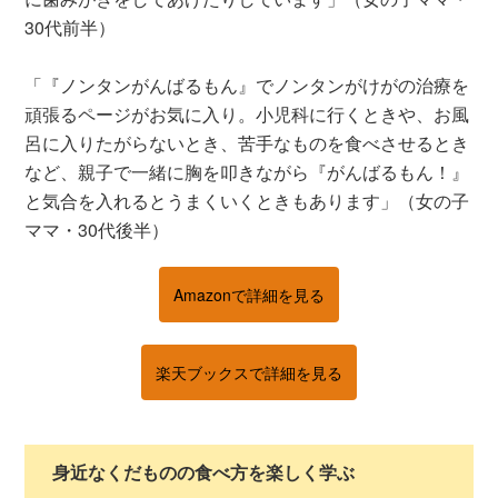
30代前半）
「『ノンタンがんばるもん』でノンタンがけがの治療を
頑張るページがお気に入り。小児科に行くときや、お風
呂に入りたがらないとき、苦手なものを食べさせるとき
など、親子で一緒に胸を叩きながら『がんばるもん！』
と気合を入れるとうまくいくときもあります」（女の子
ママ・30代後半）
Amazonで詳細を見る
楽天ブックスで詳細を見る
身近なくだものの食べ方を楽しく学ぶ