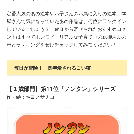
定番人気のあの絵本やお子さんのお気に入りの絵本、本
屋さんで気になっていたあの作品は、何位にランクイン
しているでしょう？ 皆様から寄せられたおすすめコメ
ントはすべてホンモノ。リアルな子育て中の親御さんの
声とランキングをぜひチェックしてみてください！
毎日が冒険！ 長年愛される白い猫
【１歳部門】第11位「ノンタン」シリーズ
作・絵：キヨノサチコ