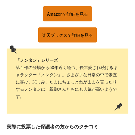
Amazonで詳細を見る
楽天ブックスで詳細を見る
「ノンタン」シリーズ
第１作の登場から50年近く経つ、長年愛され続けるキ
ャラクター「ノンタン」。さまざまな日常の中で素直
に喜び、悲しみ、たまにちょっとわがままを言ったり
するノンタンは、親御さんたちにも人気が高いようで
す。
実際に投票した保護者の方からのクチコミ