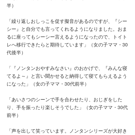
半）
「繰り返しおしっこを促す擬音があるのですが、『シー
シー』と自分でも言ってくれるようになりました。おま
るに座ってもシーシー言えるようになったので、トイト
レへ移行できたらと期待しています」（女の子ママ・30
代後半）
「『ノンタンおやすみなさい』のおかげで、『みんな寝
てるよ～』と言い聞かせると納得して寝てもらえるよう
になった」（女の子ママ・30代前半）
「あいさつのシーンで手を合わせたり、おじぎをした
り、手を振ったり楽しそうでした」（女の子ママ・30代
前半）
「声を出して笑っています。ノンタンシリーズが大好き