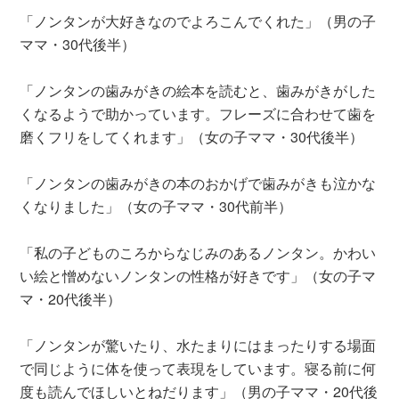
「ノンタンが大好きなのでよろこんでくれた」（男の子
ママ・30代後半）
「ノンタンの歯みがきの絵本を読むと、歯みがきがした
くなるようで助かっています。フレーズに合わせて歯を
磨くフリをしてくれます」（女の子ママ・30代後半）
「ノンタンの歯みがきの本のおかげで歯みがきも泣かな
くなりました」（女の子ママ・30代前半）
「私の子どものころからなじみのあるノンタン。かわい
い絵と憎めないノンタンの性格が好きです」（女の子マ
マ・20代後半）
「ノンタンが驚いたり、水たまりにはまったりする場面
で同じように体を使って表現をしています。寝る前に何
度も読んでほしいとねだります」（男の子ママ・20代後