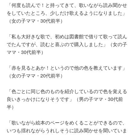
「何度も読んで！と持ってきて、歌いながら読み聞かせ
をしていたところ、少しだけ歌えるようになりました」
（女の子ママ・30代前半）
「私も大好きな歌で、初めは図書館で借りて歌って読ん
でたんですが、読むと喜ぶので購入しました」（女の子
ママ・30代前半）
「赤を見るとあか！というので他の色を教えています」
（女の子ママ・20代前半）
「色ごとに同じ色のものを紹介しているので色を覚える
良いきっかけになりそうです」（男の子ママ・30代前
半）
「歌いながら絵本のページをめくることができるので、
いつも揺れながらうれしそうに読み聞かせを聞いていま