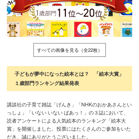
すべての画像を見る（全22枚）
子どもが夢中になった絵本とは？ 「絵本大賞」
１歳部門ランキング結果発表
講談社の子育て雑誌「げんき」「NHKのおかあさんとい
っしょ」「いない いない ばあっ！」の３誌において、
読者アンケートによる人気絵本のランキング「絵本大
賞」を開催しました。投票にはたくさんのご参加をいた
だき、誠にありがとうございました。