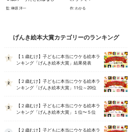
監: 榊原 洋一
作: わかる
げんき絵本大賞カテゴリーのランキング
【１歳むけ】子どもに本当にウケる絵本ラ
1
ンキング「げんき絵本大賞」結果発表
【２歳むけ】子どもに本当にウケる絵本ラ
2
ンキング「げんき絵本大賞」11位～20位
【２歳むけ】子どもに本当にウケる絵本ラ
3
ンキング「げんき絵本大賞」１位〜５位
【２歳むけ】子どもに本当にウケる絵本ラ