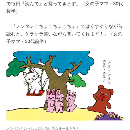
で毎日『読んで』と持ってきます」（女の子ママ・30代
後半）
「『ノンタンこちょこちょこちょ』ではくすぐりながら
読むと、ケラケラ笑いながら聞いてくれます！」（女の
子ママ・30代前半）
ノンタンといっしょにいろいろなルールを学ぶ