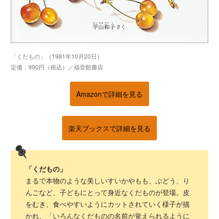
「くだもの」（1981年10月20日）
定価：990円（税込）／福音館書店
Amazonで詳細を見る
楽天ブックスで詳細を見る
「くだもの」
まるで本物のような美しいすいかやもも、ぶどう、り
んごなど、子どもにとって身近なくだものが登場。皮
をむき、食べやすいようにカットされていく様子が描
かれ、「いろんなくだものの名前が覚えられるように