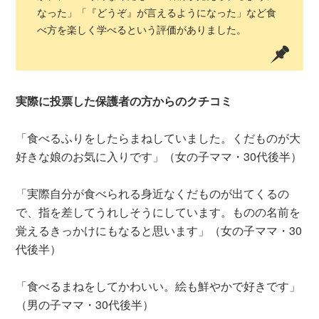
なった」「『どうぞ』が言えるようになった」など食
べ方を楽しく学べるという評価がありました。
実際に投票した保護者の方からのクチコミ
「食べるふりをしたらまねしていました。くだものが大
好きな娘のお気に入りです」（女の子ママ・30代後半）
「実際自分が食べられる身近なくだものが出てくるの
で、指を差してうれしそうにしています。ものの名前を
覚えるきっかけにもなると思います」（女の子ママ・30
代後半）
「食べるまねをしてかわいい。絵も鮮やかで好きです」
（男の子ママ・30代後半）