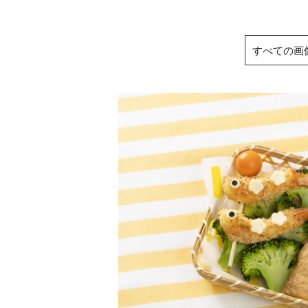
すべての画