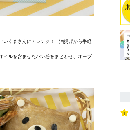
いいくまさんにアレンジ！ 油揚げから手軽
オイルを含ませたパン粉をまとわせ、オーブ
1