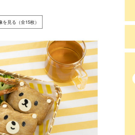
像を見る（全15枚）