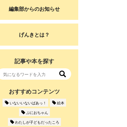
編集部からのお知らせ
げんきとは？
記事や本を探す
おすすめコンテンツ
いないいないばあっ！
絵本
ぷにおちゃん
わたしが子どもだったころ