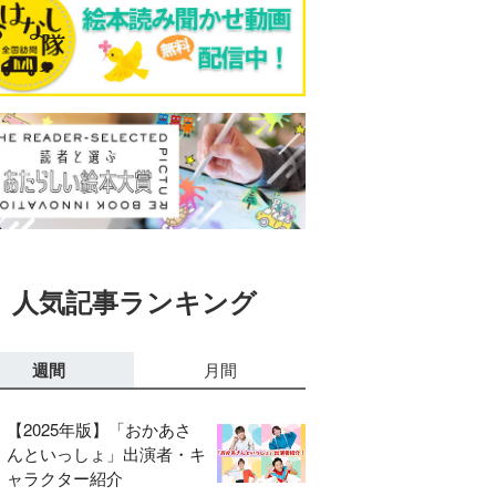
人気記事ランキング
週間
月間
【2025年版】「おかあさ
んといっしょ」出演者・キ
ャラクター紹介