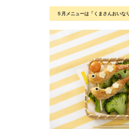
５月メニューは「くまさんおいな