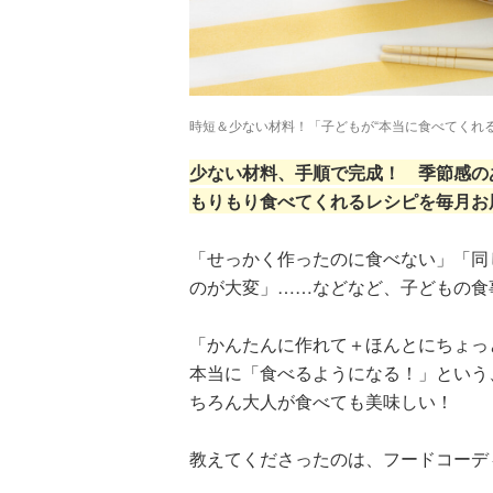
時短＆少ない材料！「子どもが“本当に食べてくれ
少ない材料、手順で完成！ 季節感の
もりもり食べてくれるレシピを毎月お
「せっかく作ったのに食べない」「同
のが大変」……などなど、子どもの食
「かんたんに作れて＋ほんとにちょっ
本当に「食べるようになる！」という
ちろん大人が食べても美味しい！
教えてくださったのは、フードコーデ