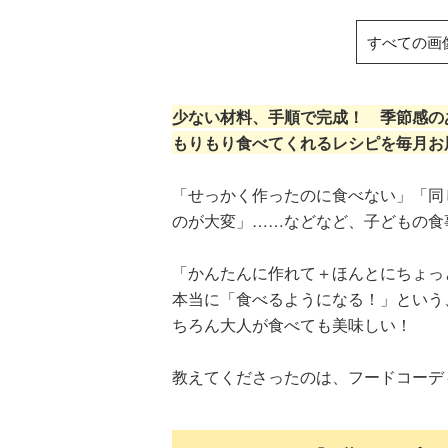
すべての画
少ない材料、手順で完成！ 季節感の
もりもり食べてくれるレシピを毎月お
「せっかく作ったのに食べない」「同
のが大変」……などなど、子どもの食
「かんたんに作れて＋ほんとにちょっ
本当に「食べるようになる！」という
ちろん大人が食べても美味しい！
教えてくださったのは、フードコーデ