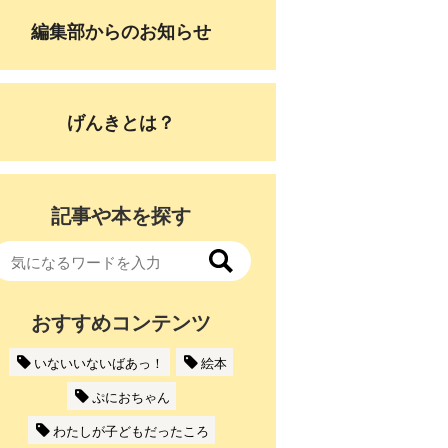
編集部からのお知らせ
げんきとは？
記事や本を探す
おすすめコンテンツ
いないいないばあっ！
絵本
ぷにおちゃん
わたしが子どもだったころ