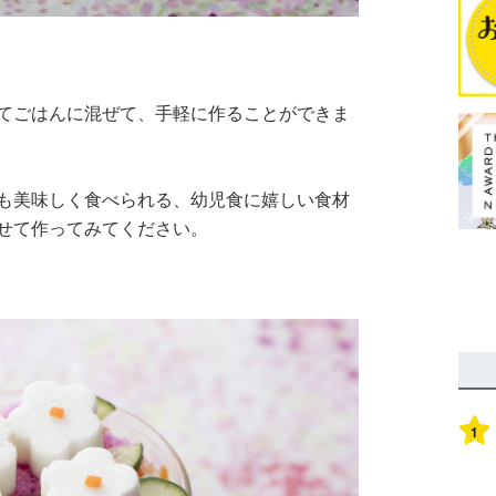
てごはんに混ぜて、手軽に作ることができま
も美味しく食べられる、幼児食に嬉しい食材
せて作ってみてください。
1