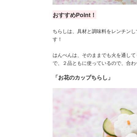
おすすめPoint！
ちらしは、具材と調味料をレンチンし
す！
はんぺんは、そのままでも火を通して
で、２品ともに使っているので、合わ
「お花のカップちらし」