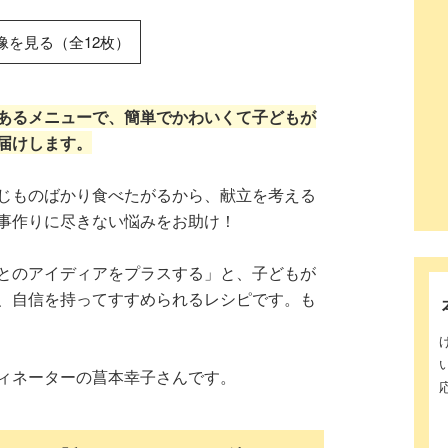
像を見る（全12枚）
あるメニューで、簡単でかわいくて子どもが
届けします。
じものばかり食べたがるから、献立を考える
事作りに尽きない悩みをお助け！
とのアイディアをプラスする」と、子どもが
、自信を持ってすすめられるレシピです。も
ィネーターの菖本幸子さんです。