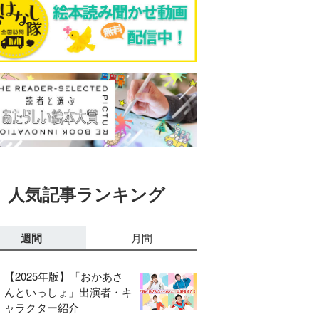
人気記事ランキング
週間
月間
【2025年版】「おかあさ
んといっしょ」出演者・キ
ャラクター紹介