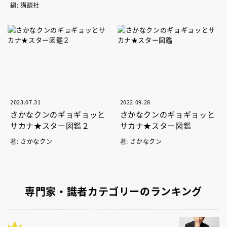
編: 講談社
2023.07.31
2022.09.28
さかなクンのギョギョッと
さかなクンのギョギョッと
サカナ★スター図鑑２
サカナ★スター図鑑
著: さかなクン
著: さかなクン
専門家・識者カテゴリーのランキング