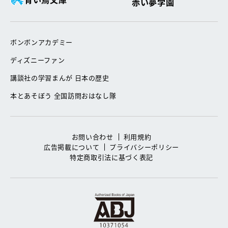
赤い夢学園
ボンボンアカデミー
ディズニーファン
講談社の学習まんが 日本の歴史
本とあそぼう 全国訪問おはなし隊
お問い合わせ
利用規約
広告掲載について
プライバシーポリシー
特定商取引法に基づく表記