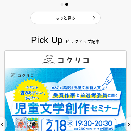
もっと見る
Pick Up
ピックアップ記事