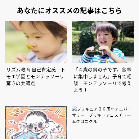
あなたにオススメの記事はこちら
リズム教育 自己肯定感 ト
「４歳の男の子です。食事
モエ学園とモンテッソーリ
に集中しません」子育て相
驚きの共通点
談 モンテッソーリで考え
よう！