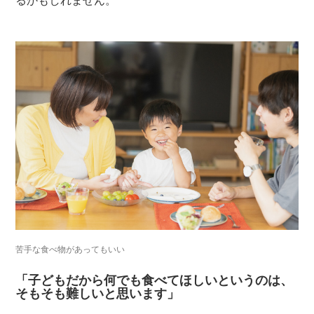
苦手な食べ物があってもいい
「子どもだから何でも食べてほしいというのは、
そもそも難しいと思います」