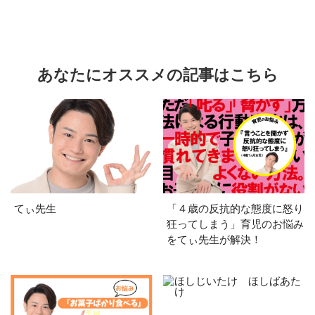
あなたにオススメの記事はこちら
てぃ先生
「４歳の反抗的な態度に怒り
狂ってしまう」育児のお悩み
をてぃ先生が解決！