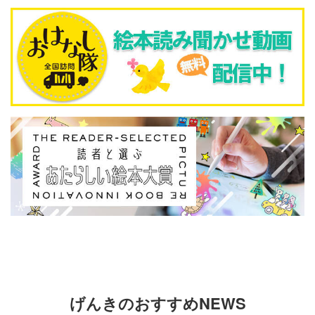
げんきのおすすめNEWS