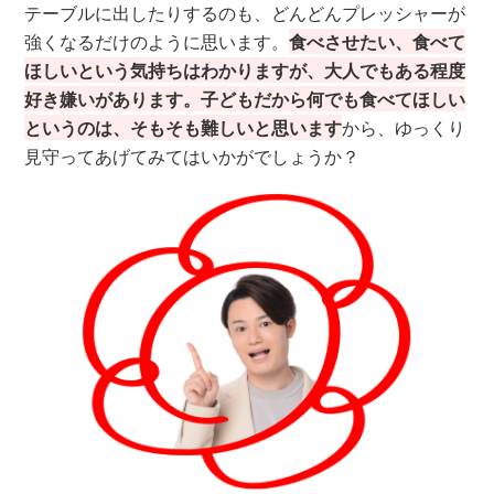
テーブルに出したりするのも、どんどんプレッシャーが
強くなるだけのように思います。
食べさせたい、食べて
ほしいという気持ちはわかりますが、大人でもある程度
好き嫌いがあります。子どもだから何でも食べてほしい
というのは、そもそも難しいと思います
から、ゆっくり
見守ってあげてみてはいかがでしょうか？