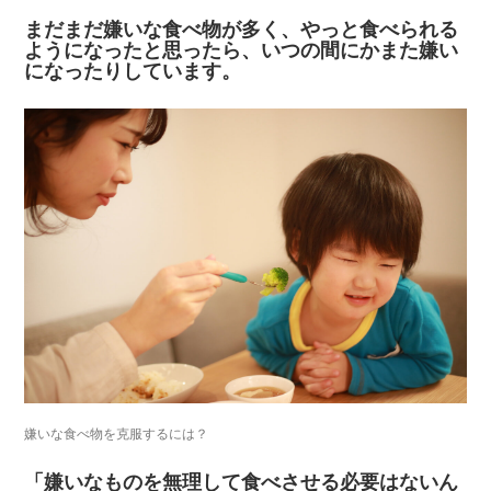
まだまだ嫌いな食べ物が多く、やっと食べられる
ようになったと思ったら、いつの間にかまた嫌い
になったりしています。
嫌いな食べ物を克服するには？
「嫌いなものを無理して食べさせる必要はないん