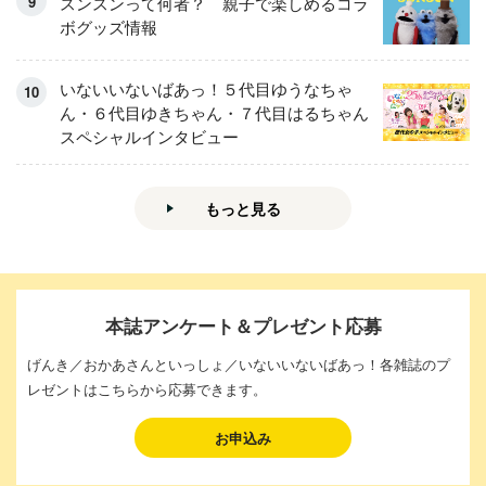
スンスンって何者？ 親子で楽しめるコラ
ボグッズ情報
いないいないばあっ！５代目ゆうなちゃ
ん・６代目ゆきちゃん・７代目はるちゃん
スペシャルインタビュー
もっと見る
本誌アンケート＆プレゼント応募
げんき／おかあさんといっしょ／いないいないばあっ！各雑誌のプ
レゼントはこちらから応募できます。
お申込み