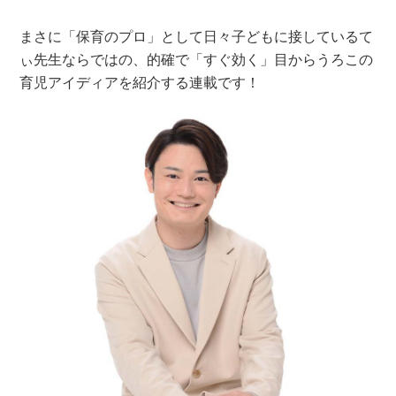
まさに「保育のプロ」として日々子どもに接しているて
ぃ先生ならではの、的確で「すぐ効く」目からうろこの
育児アイディアを紹介する連載です！