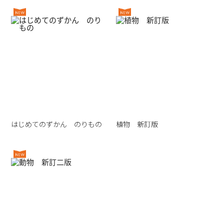
はじめてのずかん のりもの
植物 新訂版