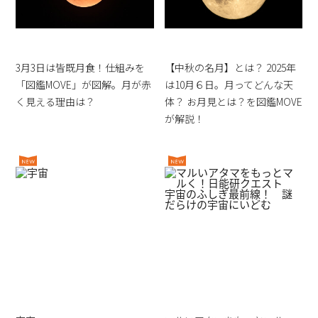
3月3日は皆既月食！仕組みを
【中秋の名月】とは？ 2025年
「図鑑MOVE」が図解。月が赤
は10月６日。月ってどんな天
く見える理由は？
体？ お月見とは？を図鑑MOVE
が解説！