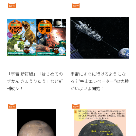
「宇宙 新訂版」「はじめての
宇宙にすぐに行けるようにな
ずかん きょうりゅう」など新
る!? “宇宙エレベーター”の実験
刊続々！
がいよいよ開始！