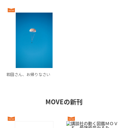
若田さん、お帰りなさい
MOVEの新刊