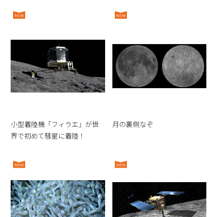
小型着陸機「フィラエ」が世
月の裏側なぞ
界で初めて彗星に着陸！