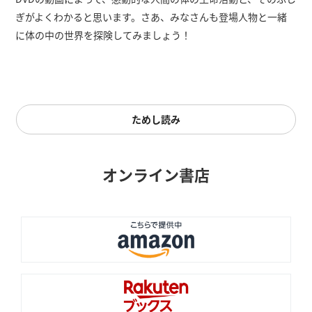
ぎがよくわかると思います。さあ、みなさんも登場人物と一緒
に体の中の世界を探険してみましょう！
ためし読み
オンライン書店