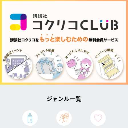
ジャンル一覧