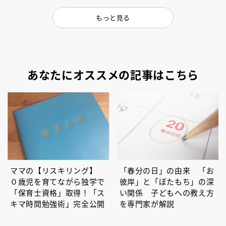
もっと見る
あなたにオススメの記事はこちら
ママの【リスキリング】
「春分の日」の由来 「お
０歳児を育てながら独学で
彼岸」と「ぼたもち」の深
「保育士資格」取得！「ス
い関係 子どもへの教え方
キマ時間勉強術」完全公開
を専門家が解説