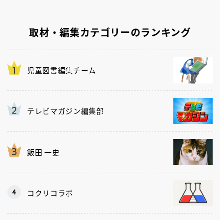
取材・編集カテゴリーのランキング
児童図書編集チーム
テレビマガジン編集部
飯田 一史
コクリコラボ