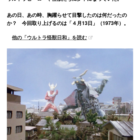
あの日、あの時、胸躍らせて目撃したのは何だったの
か？ 今回取り上げるのは「４月13日」（1973年）。
他の「ウルトラ怪獣日和」を読む