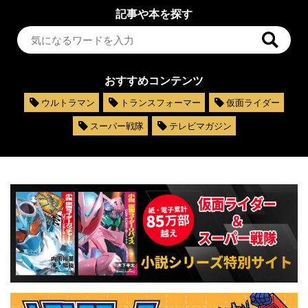
記事や本を探す
おすすめコンテンツ
ウルトラマン
トランスフォーマー
仮面ライダー
スーパー戦隊
テレビマガジン