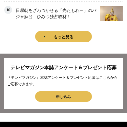
日曜朝をざわつかせる「光たもれ～」のパ
ジャ麻呂 ひみつ独占取材！
もっと見る
テレビマガジン本誌アンケート＆プレゼント応募
『テレビマガジン』本誌アンケート＆プレゼント応募はこちらから
ご応募できます。
申し込み