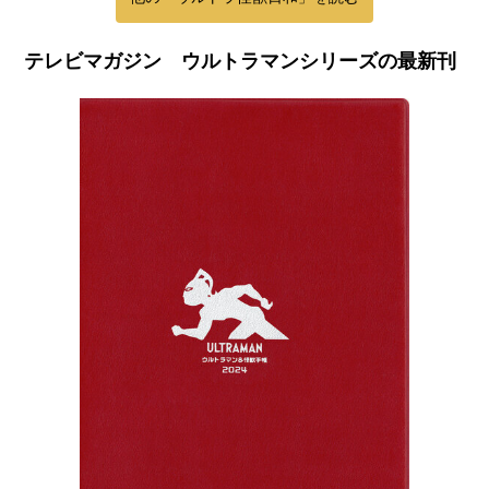
テレビマガジン ウルトラマンシリーズの最新刊