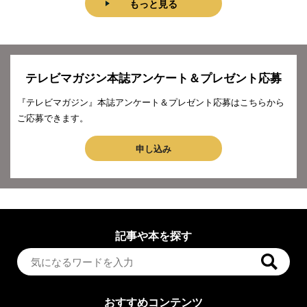
もっと見る
テレビマガジン本誌アンケート＆プレゼント応募
『テレビマガジン』本誌アンケート＆プレゼント応募はこちらから
ご応募できます。
申し込み
記事や本を探す
おすすめコンテンツ