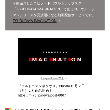
今回紹介したエピソードはウルトラサブスク
「TSUBURAYA IMAGINATION」で配信中。ウルトラ
マンシリーズが見放題になる動画配信サービスです。
TSUBURAYA IMAGINATION
imagination.m-78.jp
『ウルトラマンネクサス』2023年10月２日
（月）より配信開始！
https://m-78.jp/news/post-6867