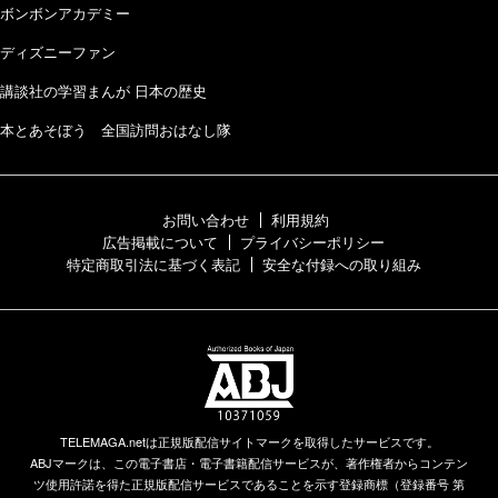
ボンボンアカデミー
ディズニーファン
講談社の学習まんが 日本の歴史
本とあそぼう 全国訪問おはなし隊
お問い合わせ
利用規約
広告掲載について
プライバシーポリシー
特定商取引法に基づく表記
安全な付録への取り組み
TELEMAGA.netは正規版配信サイトマークを取得したサービスです。
ABJマークは、この電子書店・電子書籍配信サービスが、著作権者からコンテン
ツ使用許諾を得た正規版配信サービスであることを示す登録商標（登録番号 第