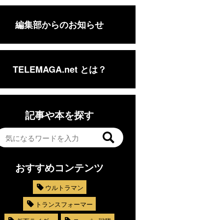
編集部からのお知らせ
TELEMAGA.net とは？
記事や本を探す
おすすめコンテンツ
ウルトラマン
トランスフォーマー