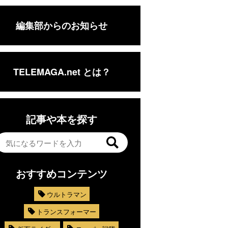
編集部からのお知らせ
TELEMAGA.net とは？
記事や本を探す
おすすめコンテンツ
ウルトラマン
トランスフォーマー