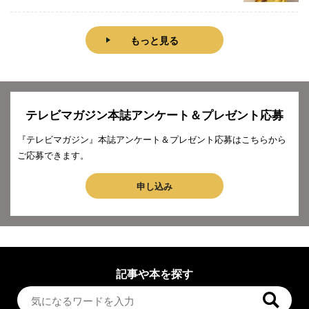
もっと見る
テレビマガジン本誌アンケート＆プレゼント応募
『テレビマガジン』本誌アンケート＆プレゼント応募はこちらから
ご応募できます。
申し込み
記事や本を探す