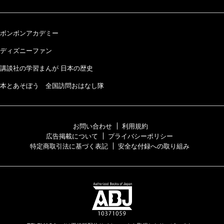
ボンボンアカデミー
ディズニーファン
講談社の学習まんが 日本の歴史
本とあそぼう 全国訪問おはなし隊
お問い合わせ
利用規約
広告掲載について
プライバシーポリシー
特定商取引法に基づく表記
安全な付録への取り組み