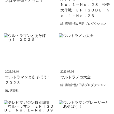
スは不発弾とともに！
Ｎｏ．１～Ｎｏ．２８ 怪奇
大作戦 ＥＰＩＳＯＤＥ Ｎ
ｏ．１～Ｎｏ．２６
編: 講談社監: 円谷プロダクション
2023.03.10
2023.07.06
ウルトラマンとあそぼう！
ウルトラメカ大全
２０２３
編: 講談社監: 円谷プロダクション
編: 講談社