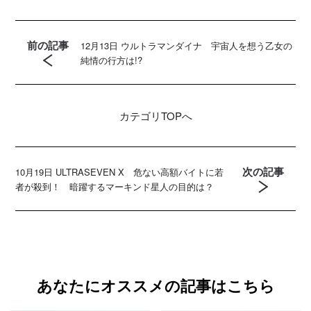
前の記事
12月13日 ウルトラマンダイナ 宇宙人を想う乙女の
純情の行方は!?
カテゴリ
TOPへ
次の記事
10月19日 ULTRASEVEN X 危ない高額バイトに若
者が殺到！ 暗躍するマーキンド星人の目的は？
あなたにオススメの記事はこちら