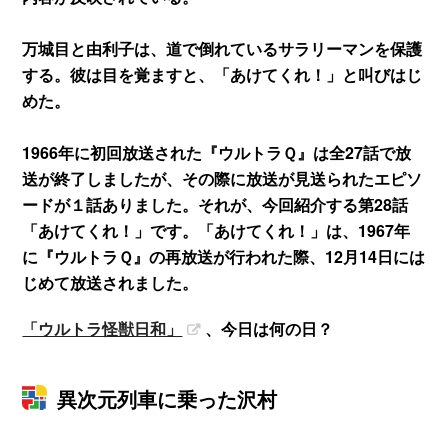
万城目と由利子は、道で倒れているサラリーマンを保護
する。彼は目を覚ますと、「あけてくれ！」と叫びはじ
めた。
1966年に初回放送された『ウルトラＱ』は全27話で放
送が終了しましたが、その際に放送が見送られたエピソ
ードが１話ありました。それが、今回紹介する第28話
「あけてくれ！」です。「あけてくれ！」は、1967年
に『ウルトラＱ』の再放送が行われた際、12月14日には
じめて放送されました。
「ウルトラ怪獣日和」
、今日は何の日？
異次元列車に乗った沢村