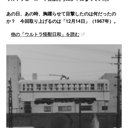
あの日、あの時、胸躍らせて目撃したのは何だったの
か？ 今回取り上げるのは「12月14日」（1967年）。
他の「ウルトラ怪獣日和」を読む