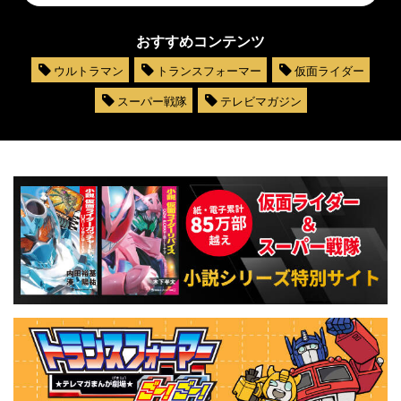
おすすめコンテンツ
ウルトラマン
トランスフォーマー
仮面ライダー
スーパー戦隊
テレビマガジン