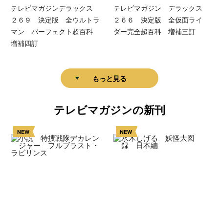
テレビマガジンデラックス
テレビマガジン デラックス
２６９ 決定版 全ウルトラ
２６６ 決定版 全仮面ライ
マン パーフェクト超百科
ダー完全超百科 増補三訂
増補四訂
もっと見る
テレビマガジンの新刊
NEW
NEW