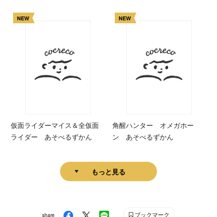
NEW
NEW
仮面ライダーマイス＆全仮面
角醒ハンター オメガホー
ライダー あそべるずかん
ン あそべるずかん
もっと見る
ブックマーク
share