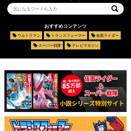
おすすめコンテンツ
ウルトラマン
トランスフォーマー
仮面ライダー
スーパー戦隊
テレビマガジン