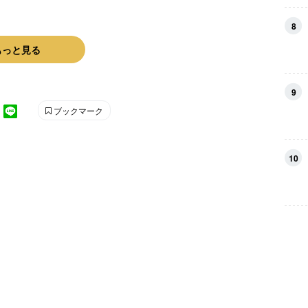
8
もっと見る
9
ブックマーク
10