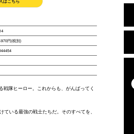
入はこちら
14
970円(税別)
044454
る戦隊ヒーロー。これからも、がんばってく
づけている最強の戦士たちだ。そのすべてを、