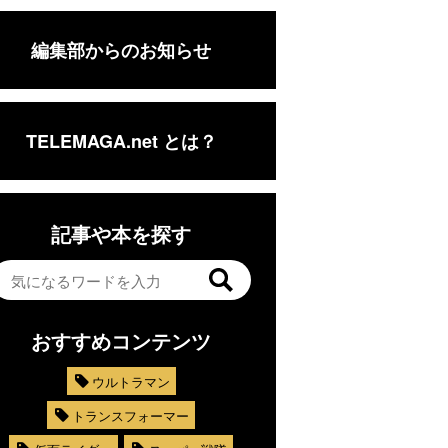
編集部からのお知らせ
TELEMAGA.net とは？
記事や本を探す
おすすめコンテンツ
ウルトラマン
トランスフォーマー