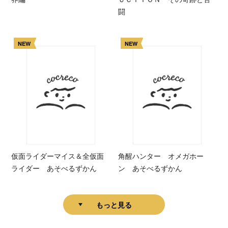
闘
NEW
NEW
仮面ライダーマイス＆全仮面
角醒ハンター オメガホー
ライダー あそべるずかん
ン あそべるずかん
もっと見る