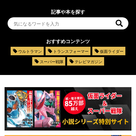
記事や本を探す
おすすめコンテンツ
ウルトラマン
トランスフォーマー
仮面ライダー
スーパー戦隊
テレビマガジン