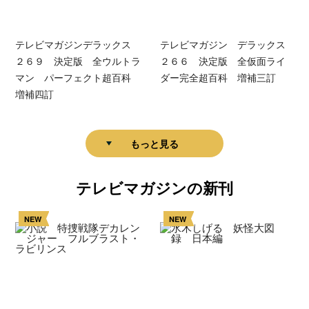
テレビマガジンデラックス
テレビマガジン デラックス
２６９ 決定版 全ウルトラ
２６６ 決定版 全仮面ライ
マン パーフェクト超百科
ダー完全超百科 増補三訂
増補四訂
もっと見る
テレビマガジンの新刊
NEW
NEW