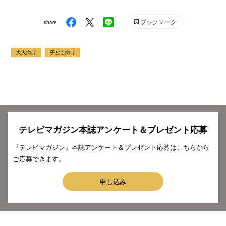
ブックマーク
share
大人向け
子ども向け
テレビマガジン本誌アンケート＆プレゼント応募
『テレビマガジン』本誌アンケート＆プレゼント応募はこちらから
ご応募できます。
申し込み