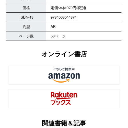
価格
定価:本体970円(税別)
ISBN-13
9784063044874
判型
AB
ページ数
58ページ
オンライン書店
関連書籍＆記事