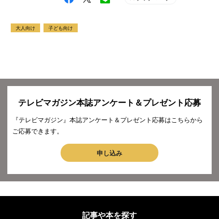
大人向け
子ども向け
テレビマガジン本誌アンケート＆プレゼント応募
『テレビマガジン』本誌アンケート＆プレゼント応募はこちらから
ご応募できます。
申し込み
記事や本を探す