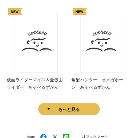
NEW
NEW
仮面ライダーマイス＆全仮面
角醒ハンター オメガホー
ライダー あそべるずかん
ン あそべるずかん
もっと見る
ブックマーク
share