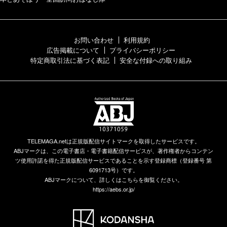
お問い合わせ
利用規約
広告掲載について
プライバシーポリシー
特定商取引法に基づく表記
安全な付録への取り組み
TELEMAGA.netは正規版配信サイトマークを取得したサービスです。
ABJマークは、この電子書店・電子書籍配信サービスが、著作権者からコンテン
ツ使用許諾を得た正規版配信サービスであることを示す登録商標（登録番号 第
6091713号）です。
ABJマークについて、詳しくはこちらを御覧ください。
https://aebs.or.jp/