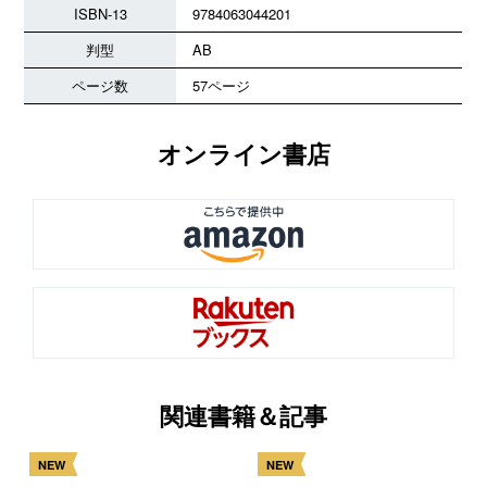
ISBN-13
9784063044201
判型
AB
ページ数
57ページ
オンライン書店
関連書籍＆記事
NEW
NEW