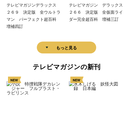
テレビマガジンデラックス
テレビマガジン デラックス
２６９ 決定版 全ウルトラ
２６６ 決定版 全仮面ライ
マン パーフェクト超百科
ダー完全超百科 増補三訂
増補四訂
もっと見る
テレビマガジンの新刊
NEW
NEW