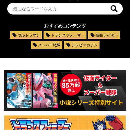
おすすめコンテンツ
ウルトラマン
トランスフォーマー
仮面ライダー
スーパー戦隊
テレビマガジン