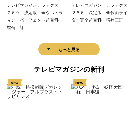
テレビマガジンデラックス
テレビマガジン デラックス
２６９ 決定版 全ウルトラ
２６６ 決定版 全仮面ライ
マン パーフェクト超百科
ダー完全超百科 増補三訂
増補四訂
もっと見る
テレビマガジンの新刊
NEW
NEW