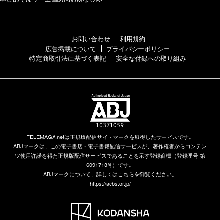
お問い合わせ
利用規約
広告掲載について
プライバシーポリシー
特定商取引法に基づく表記
安全な付録への取り組み
TELEMAGA.netは正規版配信サイトマークを取得したサービスです。
ABJマークは、この電子書店・電子書籍配信サービスが、著作権者からコンテン
ツ使用許諾を得た正規版配信サービスであることを示す登録商標（登録番号 第
6091713号）です。
ABJマークについて、詳しくはこちらを御覧ください。
https://aebs.or.jp/