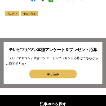
大人向け
子ども向け
テレビマガジン本誌アンケート＆プレゼント応募
『テレビマガジン』本誌アンケート＆プレゼント応募はこちらから
ご応募できます。
申し込み
記事や本を探す