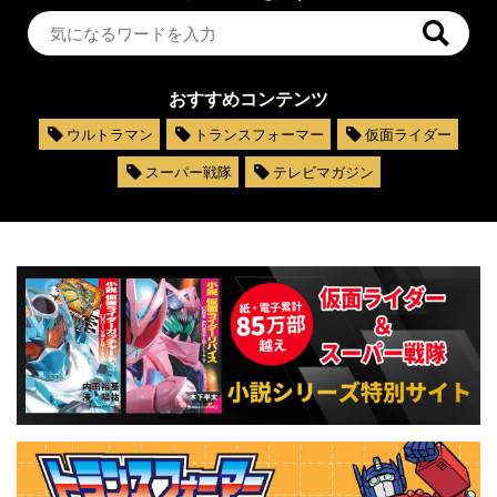
おすすめコンテンツ
ウルトラマン
トランスフォーマー
仮面ライダー
スーパー戦隊
テレビマガジン