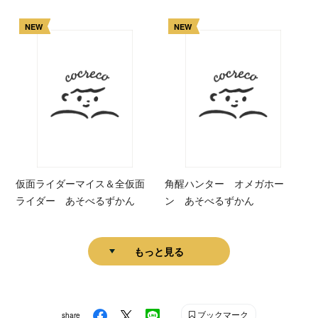
NEW
NEW
仮面ライダーマイス＆全仮面
角醒ハンター オメガホー
ライダー あそべるずかん
ン あそべるずかん
もっと見る
ブックマーク
share