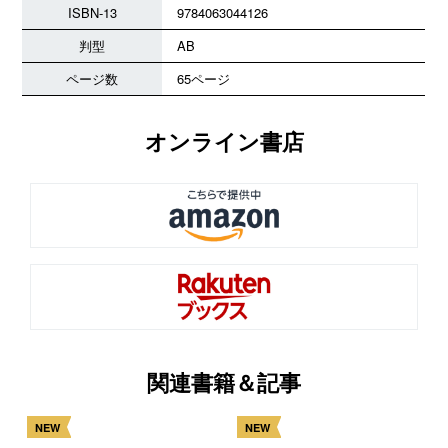
ISBN-13
9784063044126
判型
AB
ページ数
65ページ
オンライン書店
関連書籍＆記事
NEW
NEW