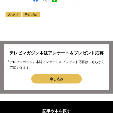
大人向け
子ども向け
テレビマガジン本誌アンケート＆プレゼント応募
『テレビマガジン』本誌アンケート＆プレゼント応募はこちらから
ご応募できます。
申し込み
記事や本を探す