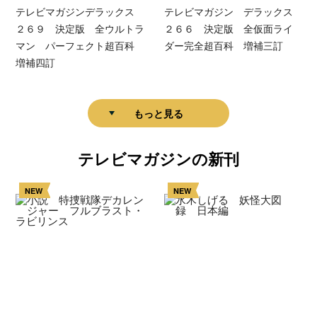
テレビマガジンデラックス
テレビマガジン デラックス
２６９ 決定版 全ウルトラ
２６６ 決定版 全仮面ライ
マン パーフェクト超百科
ダー完全超百科 増補三訂
増補四訂
もっと見る
テレビマガジンの新刊
NEW
NEW