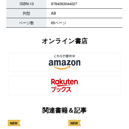
ISBN-13
9784063044027
判型
AB
ページ数
65ページ
オンライン書店
関連書籍＆記事
NEW
NEW