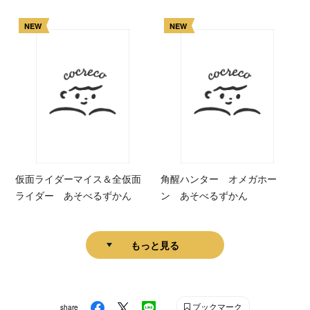
NEW
NEW
仮面ライダーマイス＆全仮面
角醒ハンター オメガホー
ライダー あそべるずかん
ン あそべるずかん
もっと見る
ブックマーク
share