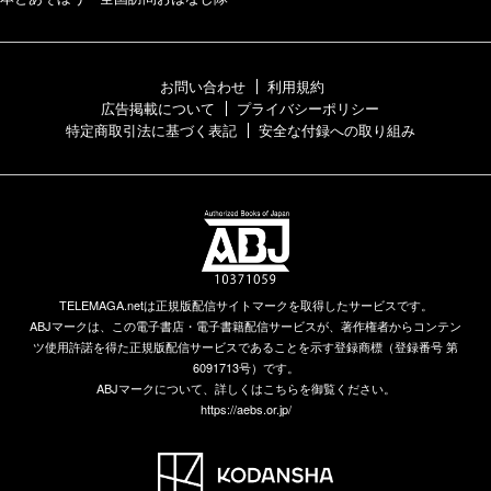
お問い合わせ
利用規約
広告掲載について
プライバシーポリシー
特定商取引法に基づく表記
安全な付録への取り組み
TELEMAGA.netは正規版配信サイトマークを取得したサービスです。
ABJマークは、この電子書店・電子書籍配信サービスが、著作権者からコンテン
ツ使用許諾を得た正規版配信サービスであることを示す登録商標（登録番号 第
6091713号）です。
ABJマークについて、詳しくはこちらを御覧ください。
https://aebs.or.jp/