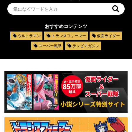
おすすめコンテンツ
ウルトラマン
トランスフォーマー
仮面ライダー
スーパー戦隊
テレビマガジン