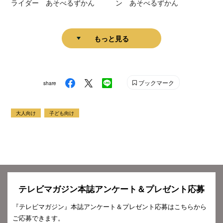
ライダー あそべるずかん
ン あそべるずかん
もっと見る
ブックマーク
share
大人向け
子ども向け
テレビマガジン本誌アンケート＆プレゼント応募
『テレビマガジン』本誌アンケート＆プレゼント応募はこちらから
ご応募できます。