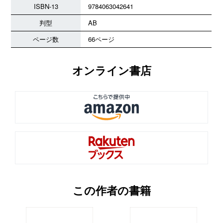
ISBN-13
9784063042641
判型
AB
ページ数
66ページ
オンライン書店
この作者の書籍