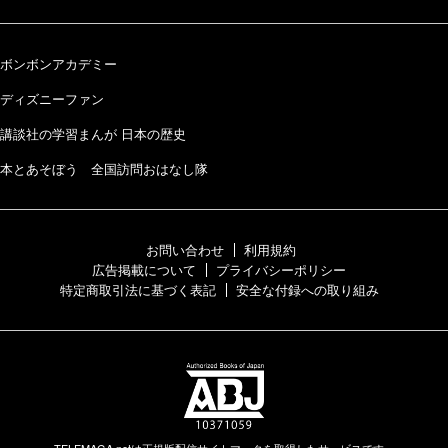
ボンボンアカデミー
ディズニーファン
講談社の学習まんが 日本の歴史
本とあそぼう 全国訪問おはなし隊
お問い合わせ
利用規約
広告掲載について
プライバシーポリシー
特定商取引法に基づく表記
安全な付録への取り組み
TELEMAGA.netは正規版配信サイトマークを取得したサービスです。