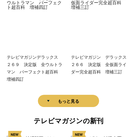
テレビマガジンデラックス
テレビマガジン デラックス
２６９ 決定版 全ウルトラ
２６６ 決定版 全仮面ライ
マン パーフェクト超百科
ダー完全超百科 増補三訂
増補四訂
もっと見る
テレビマガジンの新刊
NEW
NEW