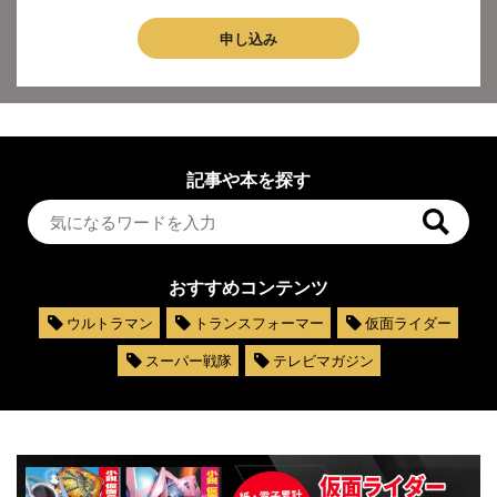
申し込み
記事や本を探す
おすすめコンテンツ
ウルトラマン
トランスフォーマー
仮面ライダー
スーパー戦隊
テレビマガジン