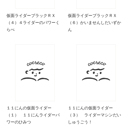
仮面ライダーブラックＲＸ
仮面ライダーブラックＲＸ
（４）４ライダーのパワーく
（６）かいませんしだいずか
らべ
ん
１１にんの仮面ライダー
１１にんの仮面ライダー
（１） １１にんライダーパ
（３） ライダーマシンだい
ワーのひみつ
しゅうごう！