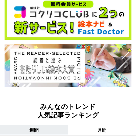
みんなのトレンド
人気記事ランキング
週間
月間