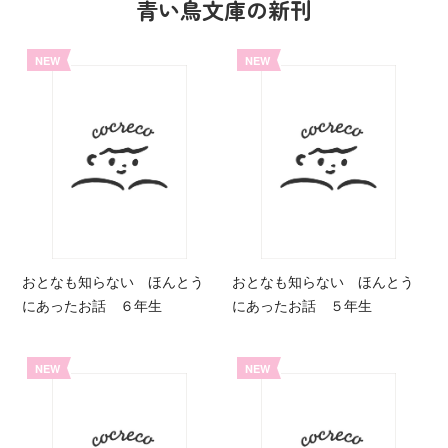
青い鳥文庫の新刊
NEW
NEW
おとなも知らない ほんとう
おとなも知らない ほんとう
にあったお話 ６年生
にあったお話 ５年生
NEW
NEW