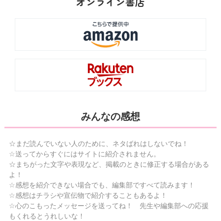
オンライン書店
みんなの感想
☆まだ読んでいない人のために、ネタばれはしないでね！
☆送ってからすぐにはサイトに紹介されません。
☆まちがった文字や表現など、掲載のときに修正する場合がある
よ！
☆感想を紹介できない場合でも、編集部ですべて読みます！
☆感想はチラシや宣伝物で紹介することもあるよ！
☆心のこもったメッセージを送ってね！ 先生や編集部への応援
もくれるとうれしいな！