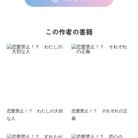
この作者の書籍
恋愛禁止！？ わたしの大切
恋愛禁止！？ それぞれの正
な人
義