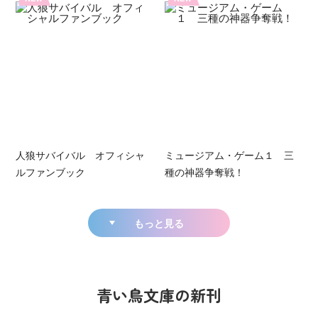
人狼サバイバル オフィシャ
ミュージアム・ゲーム１ 三
ルファンブック
種の神器争奪戦！
もっと見る
青い鳥文庫の新刊