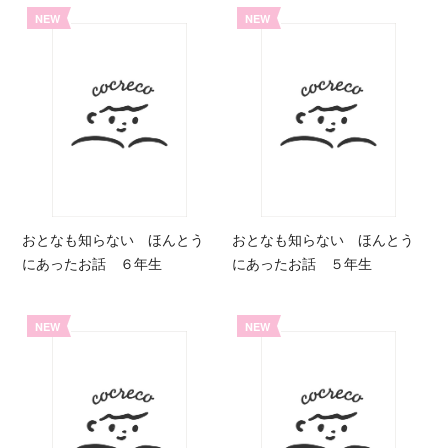
NEW
NEW
おとなも知らない ほんとう
おとなも知らない ほんとう
にあったお話 ６年生
にあったお話 ５年生
NEW
NEW