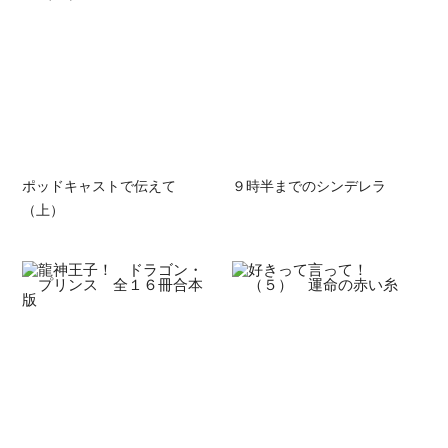
ポッドキャストで伝えて
９時半までのシンデレラ
（上）