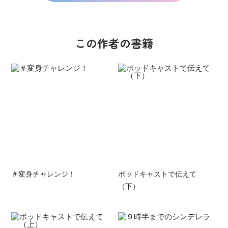
この作者の書籍
＃変身チャレンジ！
ポッドキャストで伝えて
（下）