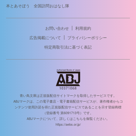
本とあそぼう 全国訪問おはなし隊
お問い合わせ
利用規約
広告掲載について
プライバシーポリシー
特定商取引法に基づく表記
青い鳥文庫は正規版配信サイトマークを取得したサービスです。
ABJマークは、この電子書店・電子書籍配信サービスが、著作権者からコ
ンテンツ使用許諾を得た正規版配信サービスであることを示す登録商標
（登録番号 第6091713号）です。
ABJマークについて、詳しくはこちらを御覧ください。
https://aebs.or.jp/