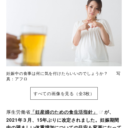
妊娠中の食事は何に気を付けたらいいのでしょうか？ 写
真：アフロ
すべての画像を見る（全3枚）
厚生労働省
「妊産婦のための食生活指針」
が、
2021年３月、15年ぶりに改定されました。妊娠期間
中の望ましい体重増加についての目安も変更になって