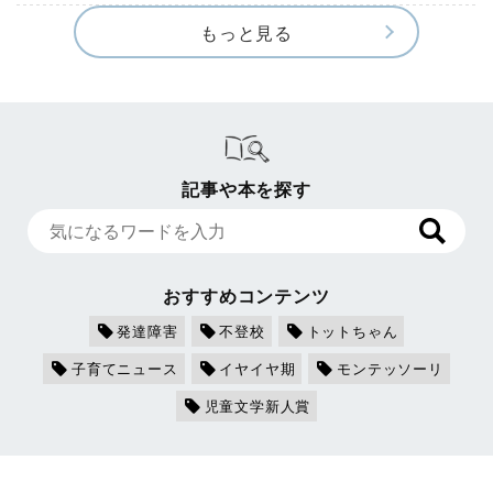
もっと見る
記事や本を探す
おすすめコンテンツ
発達障害
不登校
トットちゃん
子育てニュース
イヤイヤ期
モンテッソーリ
児童文学新人賞