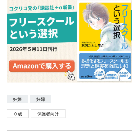
妊娠
妊婦
０歳
保護者向け