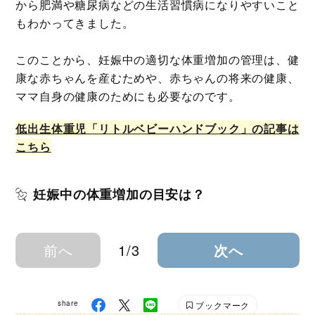
から肥満や糖尿病などの生活習慣病になりやすいこと
もわかってきました。
このことから、妊娠中の適切な体重増加の管理は、健
康な赤ちゃんを産むためや、赤ちゃんの将来の健康、
ママ自身の健康のためにも必要なのです。
低出生体重児「リトルベビーハンドブック」の記事は
こちら
妊娠中の体重増加の目安は？
前へ
1/3
次へ
share
ブックマーク