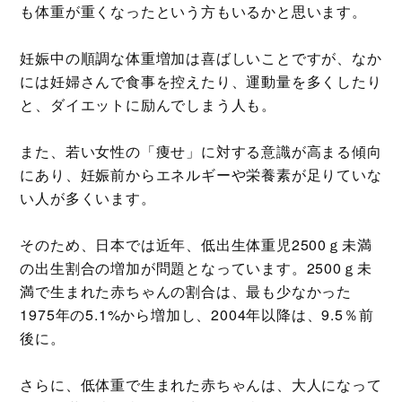
も体重が重くなったという方もいるかと思います。
妊娠中の順調な体重増加は喜ばしいことですが、なか
には妊婦さんで食事を控えたり、運動量を多くしたり
と、ダイエットに励んでしまう人も。
また、若い女性の「痩せ」に対する意識が高まる傾向
にあり、妊娠前からエネルギーや栄養素が足りていな
い人が多くいます。
そのため、日本では近年、低出生体重児2500ｇ未満
の出生割合の増加が問題となっています。2500ｇ未
満で生まれた赤ちゃんの割合は、最も少なかった
1975年の5.1%から増加し、2004年以降は、9.5％前
後に。
さらに、低体重で生まれた赤ちゃんは、大人になって