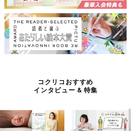
コクリコおすすめ
インタビュー & 特集