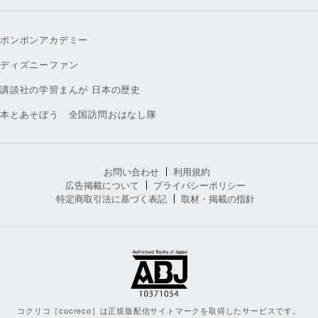
ボンボンアカデミー
ディズニーファン
講談社の学習まんが 日本の歴史
本とあそぼう 全国訪問おはなし隊
お問い合わせ
利用規約
広告掲載について
プライバシーポリシー
特定商取引法に基づく表記
取材・掲載の指針
コクリコ［cocreco］は正規版配信サイトマークを取得したサービスです。