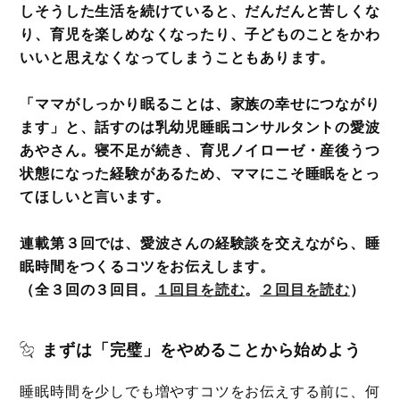
しそうした生活を続けていると、だんだんと苦しくな
り、育児を楽しめなくなったり、子どものことをかわ
いいと思えなくなってしまうこともあります。
「ママがしっかり眠ることは、家族の幸せにつながり
ます」と、話すのは乳幼児睡眠コンサルタントの愛波
あやさん。寝不足が続き、育児ノイローゼ・産後うつ
状態になった経験があるため、ママにこそ睡眠をとっ
てほしいと言います。
連載第３回では、愛波さんの経験談を交えながら、睡
眠時間をつくるコツをお伝えします。
（全３回の３回目。
１回目を読む
。
２回目を読む
）
まずは「完璧」をやめることから始めよう
睡眠時間を少しでも増やすコツをお伝えする前に、何