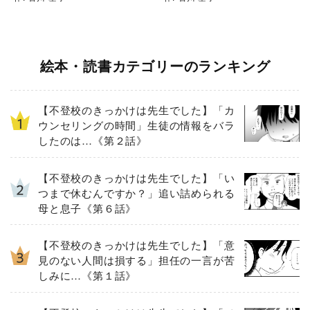
絵本・読書カテゴリーのランキング
【不登校のきっかけは先生でした】「カ
ウンセリングの時間」生徒の情報をバラ
したのは…《第２話》
【不登校のきっかけは先生でした】「い
つまで休むんですか？」追い詰められる
母と息子《第６話》
【不登校のきっかけは先生でした】「意
見のない人間は損する」担任の一言が苦
しみに…《第１話》