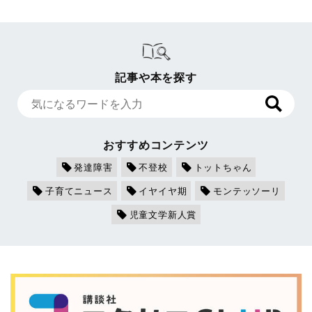
記事や本を探す
おすすめコンテンツ
発達障害
不登校
トットちゃん
子育てニュース
イヤイヤ期
モンテッソーリ
児童文学新人賞