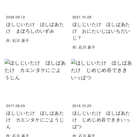
2024.09.12
2021.10.28
ほしじいたけ ほしばあた
ほしじいたけ ほしばあた
け まぼろしのいずみ
け おにたいじはいちだい
じ？
作: 石川 基子
作: 石川 基子
2017.08.24
2016.10.20
ほしじいたけ ほしばあた
ほしじいたけ ほしばあた
け カエンタケにごようじ
け じめじめ谷でききいっ
ん
ぱつ
作: 石川 基子
作: 石川 基子