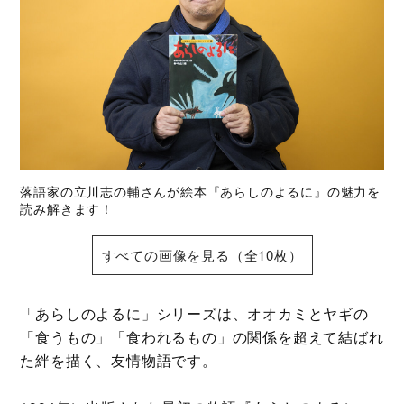
落語家の立川志の輔さんが絵本『あらしのよるに』の魅力を
読み解きます！
すべての画像を見る（全10枚）
「あらしのよるに」シリーズは、オオカミとヤギの
「食うもの」「食われるもの」の関係を超えて結ばれ
た絆を描く、友情物語です。