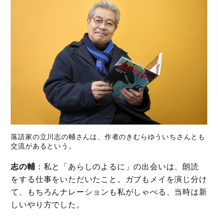
落語家の立川志の輔さんは、作者のきむらゆういちさんとも
交流があるという。
志の輔
：私と「あらしのよるに」の出会いは、朗読
をする仕事をいただいたこと。ガブもメイを演じ分け
て、もちろんナレーションも私がしゃべる、当時は新
しいやり方でした。