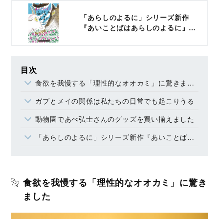
「あらしのよるに」シリーズ新作
『あいことばはあらしのよるに』を
Amazonで購入する
目次
食欲を我慢する「理性的なオオカミ」に驚きました
ガブとメイの関係は私たちの日常でも起こりうる
動物園であべ弘士さんのグッズを買い揃えました
「あらしのよるに」シリーズ新作『あいことばはあらしのよるに』がついに発売！
食欲を我慢する「理性的なオオカミ」に驚き
ました