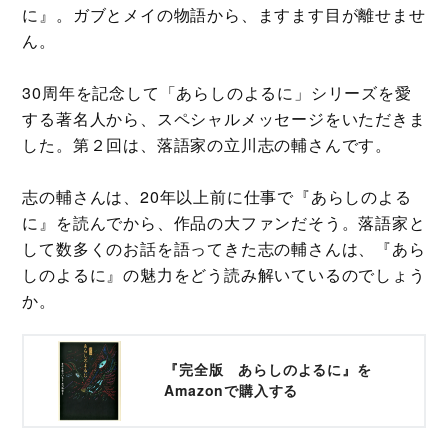
に』。ガブとメイの物語から、ますます目が離せませ
ん。
30周年を記念して「あらしのよるに」シリーズを愛
する著名人から、スペシャルメッセージをいただきま
した。第２回は、落語家の立川志の輔さんです。
志の輔さんは、20年以上前に仕事で『あらしのよる
に』を読んでから、作品の大ファンだそう。落語家と
して数多くのお話を語ってきた志の輔さんは、『あら
しのよるに』の魅力をどう読み解いているのでしょう
か。
『完全版 あらしのよるに』を
Amazonで購入する