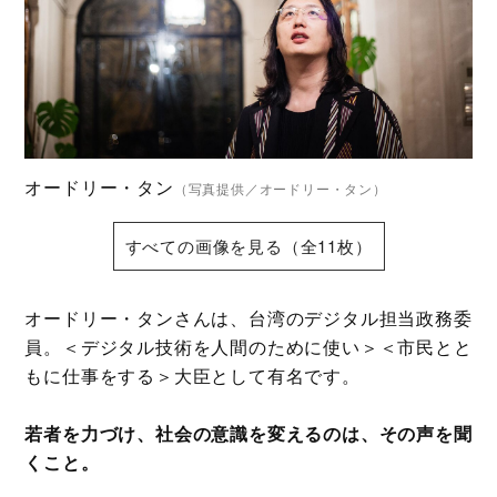
オードリー・タン
（写真提供／オードリー・タン）
すべての画像を見る（全11枚）
オードリー・タンさんは、台湾のデジタル担当政務委
員。＜デジタル技術を人間のために使い＞＜市民とと
もに仕事をする＞大臣として有名です。
若者を力づけ、社会の意識を変えるのは、その声を聞
くこと。