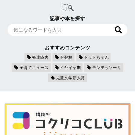
記事や本を探す
おすすめコンテンツ
発達障害
不登校
トットちゃん
子育てニュース
イヤイヤ期
モンテッソーリ
児童文学新人賞