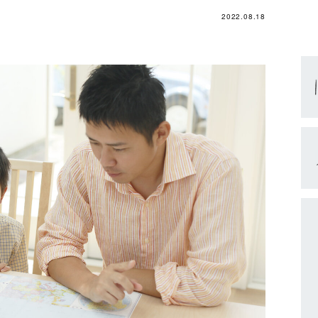
2022.08.18