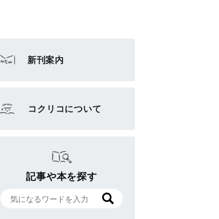
新刊案内
コクリコについて
記事や本を探す