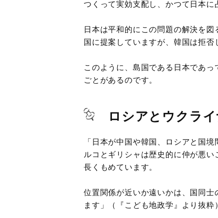
つくって実効支配し、かつて日本に
日本は平和的にこの問題の解決を図
国に提案していますが、韓国は拒否
このように、島国である日本であっ
ごとがあるのです。
ロシアとウクライ
「日本が中国や韓国、ロシアと国境
ルコとギリシャは歴史的に仲が悪い
長くもめています。
位置関係が近いか遠いかは、国同士
ます」（『こども地政学』より抜粋