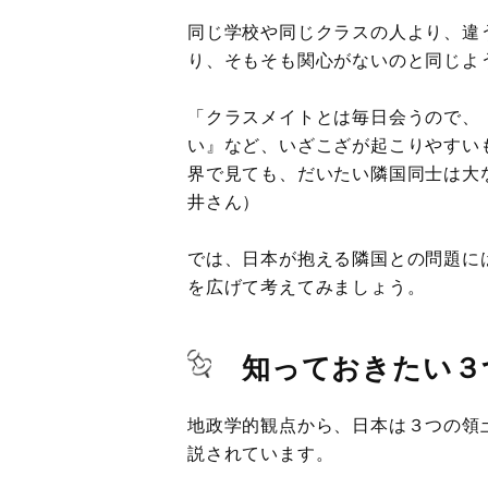
同じ学校や同じクラスの人より、違
り、そもそも関心がないのと同じよ
「クラスメイトとは毎日会うので、
い』など、いざこざが起こりやすい
界で見ても、だいたい隣国同士は大
井さん）
では、日本が抱える隣国との問題に
を広げて考えてみましょう。
知っておきたい３
地政学的観点から、日本は３つの領
説されています。