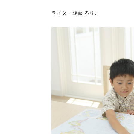
ライター:
遠藤 るりこ