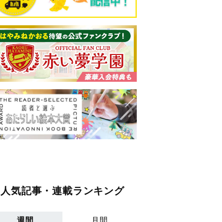
人気記事・連載ランキング
週間
月間