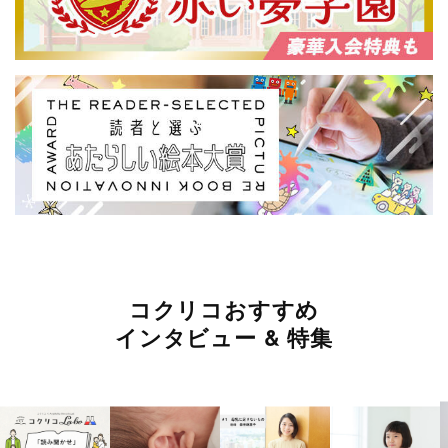
コクリコおすすめ
インタビュー & 特集