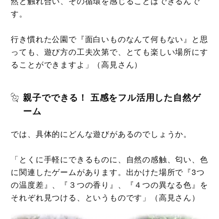
然と触れ合い、その循環を感じることはできるんで
す。
行き慣れた公園で『面白いものなんて何もない』と思
っても、遊び方の工夫次第で、とても楽しい場所にす
ることができますよ」（高見さん）
親子でできる！ 五感をフル活用した自然ゲ
ーム
では、具体的にどんな遊びがあるのでしょうか。
「とくに手軽にできるものに、自然の感触、匂い、色
に関連したゲームがあります。出かけた場所で『3つ
の温度差』、『３つの香り』、『４つの異なる色』を
それぞれ見つける、というものです」（高見さん）