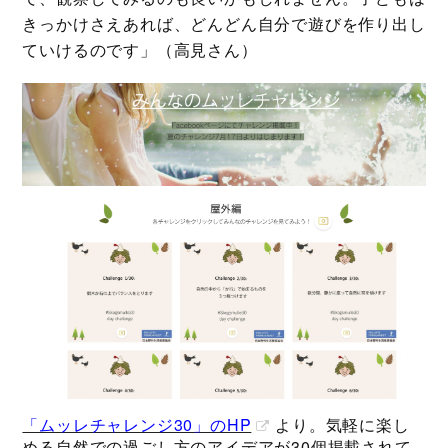
きっかけさえあれば、どんどん自分で遊びを作り出し
ていけるのです」（高見さん）
「ムッレチャレンジ30」のHP
より。気軽に楽し
める自然での過ごし方のアイデアが30個掲載されて