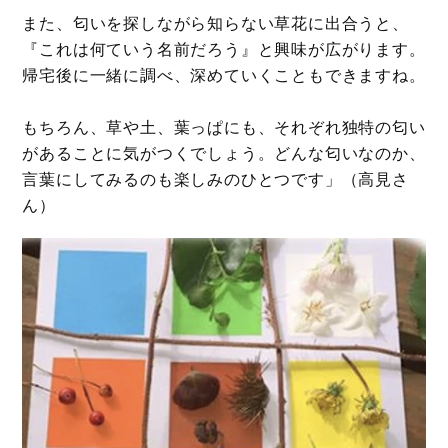
また、匂いを探しながら知らない草花に出合うと、
『これは何ていう名前だろう』と興味が広がります。
帰宅後に一緒に調べ、深めていくこともできますね。
もちろん、草や土、葉っぱにも、それぞれ独特の匂い
があることに気がつくでしょう。どんな匂いなのか、
言葉にしてみるのも楽しみのひとつです」（高見さ
ん）