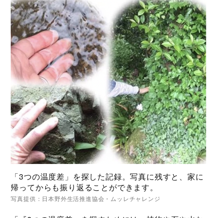
「3つの温度差」を探した記録。写真に残すと、家に
帰ってからも振り返ることができます。
写真提供：日本野外生活推進協会・ムッレチャレンジ