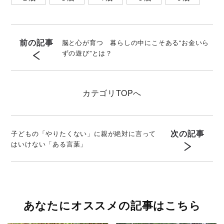
前の記事
脳と心が育つ 暮らしの中にこそある“お金いら
ずの遊び”とは？
カテゴリ
TOPへ
次の記事
子どもの「やりたくない」に親が絶対に言って
はいけない「ある言葉」
あなたにオススメの記事はこちら