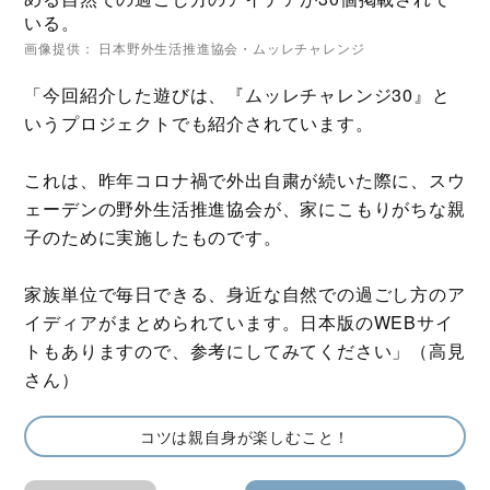
いる。
画像提供： 日本野外生活推進協会・ムッレチャレンジ
「今回紹介した遊びは、『ムッレチャレンジ30』と
いうプロジェクトでも紹介されています。
これは、昨年コロナ禍で外出自粛が続いた際に、スウ
ェーデンの野外生活推進協会が、家にこもりがちな親
子のために実施したものです。
家族単位で毎日できる、身近な自然での過ごし方のア
イディアがまとめられています。日本版のWEBサイ
トもありますので、参考にしてみてください」（高見
さん）
コツは親自身が楽しむこと！