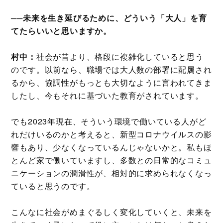
──未来を生き延びるために、どういう「大人」を育
てたらいいと思いますか。
村中：
社会が昔より、格段に複雑化していると思う
のです。以前なら、職場では大人数の部署に配属され
るから、協調性がもっとも大切なように言われてきま
したし、今もそれに基づいた教育がされています。
でも2023年現在、そういう環境で働いている人がど
れだけいるのかと考えると、新型コロナウイルスの影
響もあり、少なくなっているんじゃないかと。私もほ
とんど家で働いていますし、多数との日常的なコミュ
ニケーションの潤滑性が、相対的に求められなくなっ
ていると思うのです。
こんなに社会がめまぐるしく変化していくと、未来を