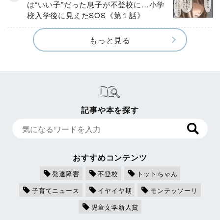
は“いい子”だった息子が不登校に…小学
校入学後に見えたSOS《第１話》
もっと見る
記事や本を探す
おすすめコンテンツ
発達障害
不登校
トットちゃん
子育てニュース
イヤイヤ期
モンテッソーリ
児童文学新人賞