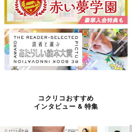
コクリコおすすめ
インタビュー & 特集