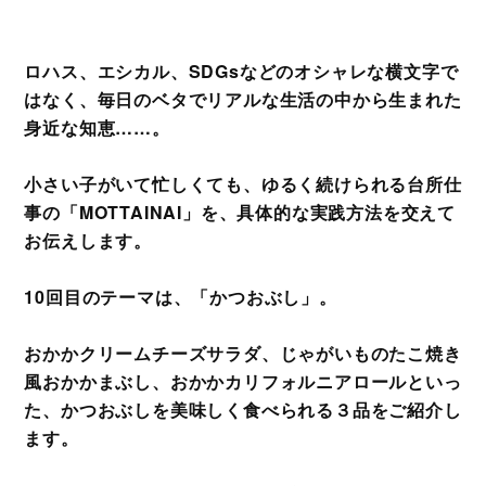
ロハス、エシカル、SDGsなどのオシャレな横文字で
はなく、毎日のベタでリアルな生活の中から生まれた
身近な知恵……。
小さい子がいて忙しくても、ゆるく続けられる台所仕
事の「MOTTAINAI」を、具体的な実践方法を交えて
お伝えします。
10回目のテーマは、「かつおぶし」。
おかかクリームチーズサラダ、じゃがいものたこ焼き
風おかかまぶし、おかかカリフォルニアロールといっ
た、かつおぶしを美味しく食べられる３品をご紹介し
ます。