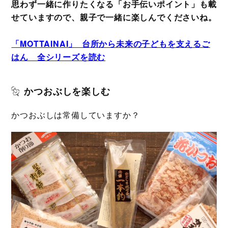
思わず一緒に作りたくなる「お手伝いポイント」も載
せていますので、親子で一緒に楽しんでくださいね。
「MOTTAINAI」 台所から未来の子どもを支えるご
はん 全シリーズを読む
かつおぶしを楽しむ
かつおぶしは常備していますか？