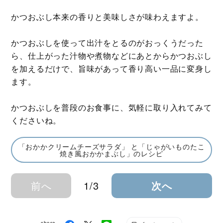
かつおぶし本来の香りと美味しさが味わえますよ。
かつおぶしを使って出汁をとるのがおっくうだった
ら、仕上がった汁物や煮物などにあとからかつおぶし
を加えるだけで、旨味があって香り高い一品に変身し
ます。
かつおぶしを普段のお食事に、気軽に取り入れてみて
くださいね。
「おかかクリームチーズサラダ」 と「じゃがいものたこ
焼き風おかかまぶし」のレシピ
前へ
1/3
次へ