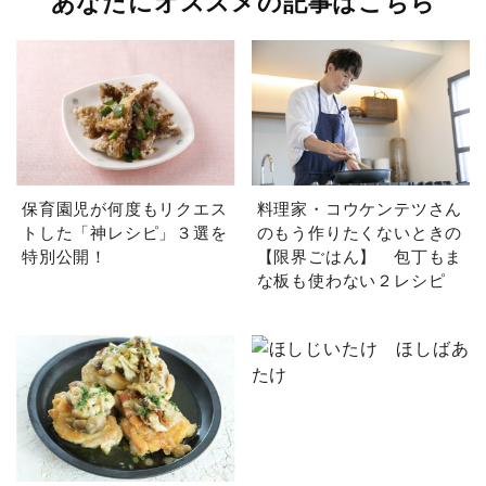
あなたにオススメの記事はこちら
保育園児が何度もリクエス
料理家・コウケンテツさん
トした「神レシピ」３選を
のもう作りたくないときの
特別公開！
【限界ごはん】 包丁もま
な板も使わない２レシピ