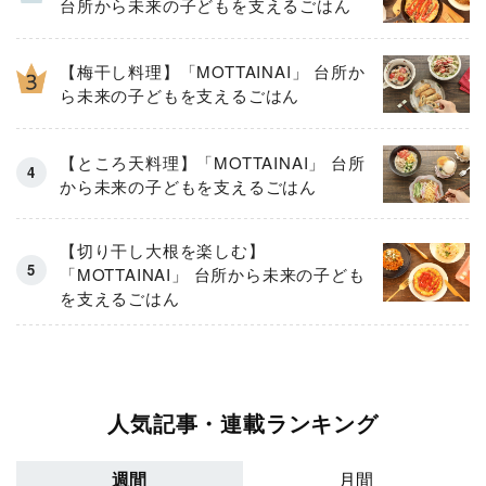
台所から未来の子どもを支えるごはん
【梅干し料理】「MOTTAINAI」 台所か
ら未来の子どもを支えるごはん
【ところ天料理】「MOTTAINAI」 台所
から未来の子どもを支えるごはん
【切り干し大根を楽しむ】
「MOTTAINAI」 台所から未来の子ども
を支えるごはん
人気記事・連載ランキング
週間
月間