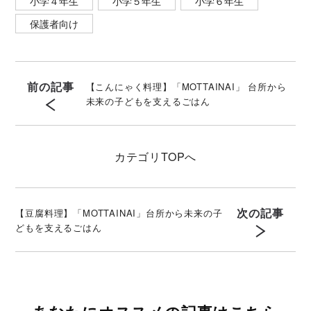
小学４年生
小学５年生
小学６年生
保護者向け
前の記事
【こんにゃく料理】「MOTTAINAI」 台所から
未来の子どもを支えるごはん
カテゴリ
TOPへ
次の記事
【豆腐料理】「MOTTAINAI」台所から未来の子
どもを支えるごはん