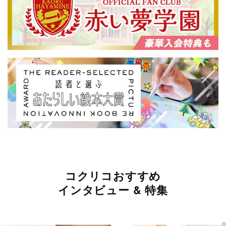
コクリコおすすめ
インタビュー & 特集