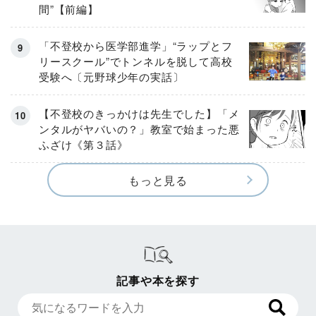
間”【前編】
「不登校から医学部進学」“ラップとフ
リースクール”でトンネルを脱して高校
受験へ〔元野球少年の実話〕
【不登校のきっかけは先生でした】「メ
ンタルがヤバいの？」教室で始まった悪
ふざけ《第３話》
もっと見る
記事や本を探す