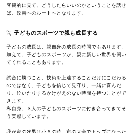
客観的に見て、どうしたらいいのかということを話せ
ば、改善へのルートへとなります。
子どものスポーツで親も成長する
子どもの成長は、親自身の成長の時間でもあります。
加えて、子どものスポーツが、親に新しい世界を開い
てくれることもあります。
試合に勝つこと、技術を上達することだけにこだわる
のではなく、子どもを信じて見守り、一緒に喜んだ
り、泣いたりするかけがえのない時間を持つことがで
きます。
私自身、３人の子どものスポーツに付き合ってきてそ
う実感しています。
我が家の次男は小６の時、市の大会でトップになった