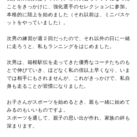
ことをきっかけに、強化選手のセレクションに参加。
本格的に陸上を始めました（それ以前は、ミニバスケ
ットをやっていました）。
次男の練習が週２回だったので、それ以外の日に一緒
に走ろうと、私もランニングをはじめました。
次男は、箱根駅伝を走ってきた優秀なコーチたちのも
とで伸びていき、ほどなく私の倍以上早くなり、いま
では相手にもされませんが、これがきっかけで、私自
身も走ることが習慣になりました。
お子さんがスポーツを始めるとき、親も一緒に始めて
みるのもいいものですよ。
スポーツを通して、親子の思い出が作れ、家族の絆も
深まります。