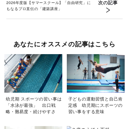
次の記事
2026年度版【サマースクール】「自由研究」に
もなるプロ直伝の「建築講座」
あなたにオススメの記事はこちら
幼児期 スポーツの習い事は
子どもの運動習慣と自己肯
「水泳が最強」 出口戦
定感 幼児期にスポーツの
略・難易度・続けやすさ
習い事をする意味