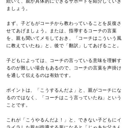
続いて、親が具体的にできるサポートを紹介していき
ましょう。
まず、子どもがコーチから教わっていることを反復さ
せてあげましょう。または、指導するコーチの言葉
を、親も聞いてメモしておき、「コーチはこういう風
に教えていたね」と、後で「翻訳」してあげること。
子どもによっては、コーチの言っている意味を理解す
るのが難しい場合もあるので、コーチの言葉を声掛け
を通して伝えるのは有効です。
ポイントは、「こうするんだよ」と、親がコーチにな
るのではなく、「コーチはこう言っていたね」という
ことです。
これが「こうやるんだよ！」と、できない子どもにイ
ライラした親が指導する形になると「じゃあお父さん