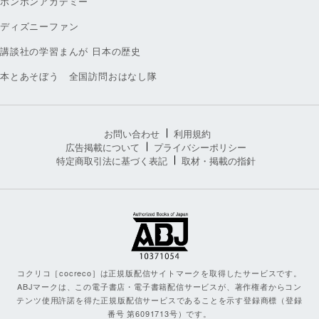
ボンボンアカデミー
ディズニーファン
講談社の学習まんが 日本の歴史
本とあそぼう 全国訪問おはなし隊
お問い合わせ
利用規約
広告掲載について
プライバシーポリシー
特定商取引法に基づく表記
取材・掲載の指針
コクリコ［cocreco］は正規版配信サイトマークを取得したサービスです。
ABJマークは、この電子書店・電子書籍配信サービスが、著作権者からコン
テンツ使用許諾を得た正規版配信サービスであることを示す登録商標（登録
番号 第6091713号）です。