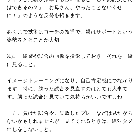
はできるの？」「お母さん、やったことないくせ
に！」のような反発を招きます。
あくまで技術はコーチの指導で、親はサポートという
姿勢をとることが大切。
次に、練習や試合の画像を撮影しておき、それを一緒
に見ること。
イメージトレーニングになり、自己肯定感につながり
ます。特に、勝った試合を見直すのはとても大事で
す。勝った試合は見ていて気持ちがいいですしね。
一方、負けた試合や、失敗したプレーなどは見たがら
ないかもしれませんが、見てくれるときは、絶対ダメ
出しをしないこと。