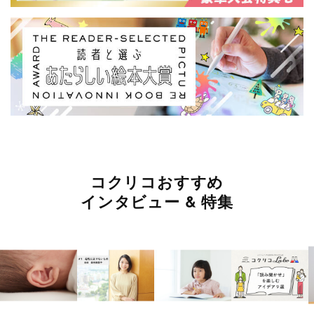
コクリコおすすめ
インタビュー & 特集