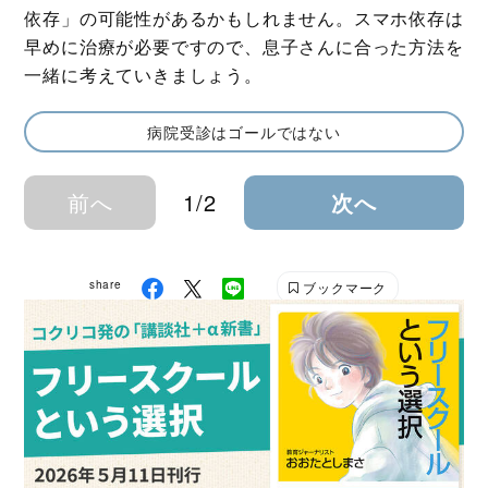
依存」の可能性があるかもしれません。スマホ依存は
早めに治療が必要ですので、息子さんに合った方法を
一緒に考えていきましょう。
病院受診はゴールではない
前へ
1/2
次へ
share
ブックマーク