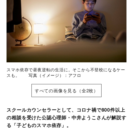
スマホ依存で昼夜逆転の生活に。そこから不登校になるケー
スも。 写真（イメージ）：アフロ
すべての画像を見る（全2枚）
スクールカウンセラーとして、コロナ禍で800件以上
の相談を受けた公認心理師・中井ようこさんが解説す
る「子どものスマホ依存」。