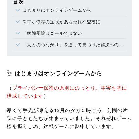
目次
はじまりはオンラインゲームから
スマホ依存の症状があらわれ不登校に
「病院受診はゴールではない」
「人とのつながり」を通して見つけた解決へのヒント
はじまりはオンラインゲームから
（
プライバシー保護の原則にのっとり、事実を基に
構成しています
）
寒くて手先が凍える12月の夕方５時ごろ、公園の片
隅に子どもたちが集まっていました。それぞれゲーム
機を握りしめ、対戦ゲームに熱中しています。