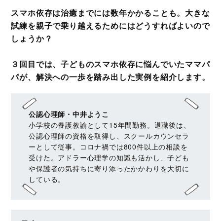
スマホ依存は治癒までには数年かかることも。大きな
試練を親子で乗り越えるためにはどうすればよいので
しょうか？
３回目では、子どものスマホ依存に悩んでいたママパ
パが、解決への一歩を踏み出した実例を紹介します。
公認心理師・中井ようこ
小学校の養護教諭として15年間勤務。退職後は、
公認心理師の資格を取得し、スクールカウンセラ
ーとして従事。コロナ禍では800件以上の相談を
受けた。アドラー心理学の知識も活かし、子ども
や保護者の気持ちに寄り添ったかかわりを大切に
している。