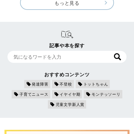
もっと見る
記事や本を探す
おすすめコンテンツ
発達障害
不登校
トットちゃん
子育てニュース
イヤイヤ期
モンテッソーリ
児童文学新人賞