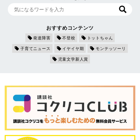
おすすめコンテンツ
発達障害
不登校
トットちゃん
子育てニュース
イヤイヤ期
モンテッソーリ
児童文学新人賞