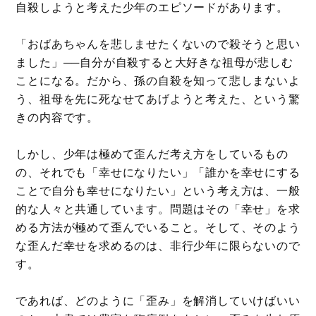
自殺しようと考えた少年のエピソードがあります。
「おばあちゃんを悲しませたくないので殺そうと思い
ました」──自分が自殺すると大好きな祖母が悲しむ
ことになる。だから、孫の自殺を知って悲しまないよ
う、祖母を先に死なせてあげようと考えた、という驚
きの内容です。
しかし、少年は極めて歪んだ考え方をしているもの
の、それでも「幸せになりたい」「誰かを幸せにする
ことで自分も幸せになりたい」という考え方は、一般
的な人々と共通しています。問題はその「幸せ」を求
める方法が極めて歪んでいること。そして、そのよう
な歪んだ幸せを求めるのは、非行少年に限らないので
す。
であれば、どのように「歪み」を解消していけばいい