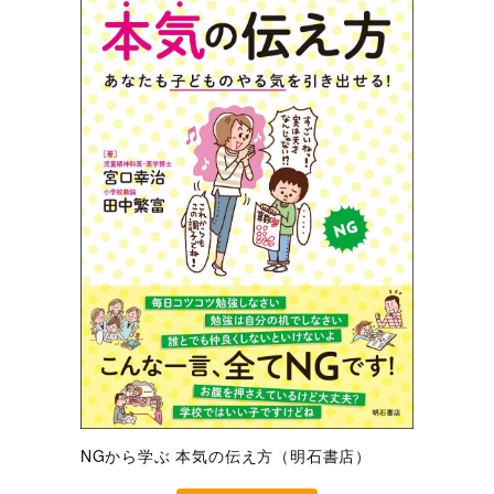
NGから学ぶ 本気の伝え方（明石書店）