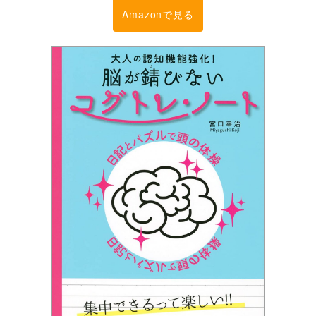
Amazonで見る