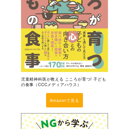
児童精神科医が教える こころが育つ! 子ども
の食事（CCCメディアハウス）
Amazonで見る