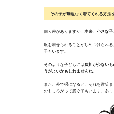
その子が無理なく着てくれる方法
個人差がありますが、本来、
小さな子
服を着せられることがしめつけられる
子もいます。
そのような子どもには
負担が少ないも
うがよいかもしれませんね。
また、外で裸になると、それを微笑ま
おもしろがって脱ぐ子もいます。あま