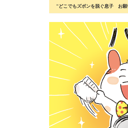
“どこでもズボンを脱ぐ息子 お願い