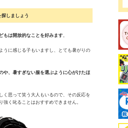
を探しましょう
どもは開放的なことを好みます
。
ように感じる子もいますし、とても暑がりの
のや、暑すぎない服を選ぶように心がけたほ
しく思って笑う大人もいるので、その反応を
り強く叱ることはおすすめできません。