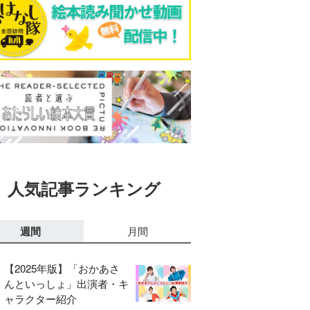
人気記事ランキング
週間
月間
【2025年版】「おかあさ
んといっしょ」出演者・キ
ャラクター紹介