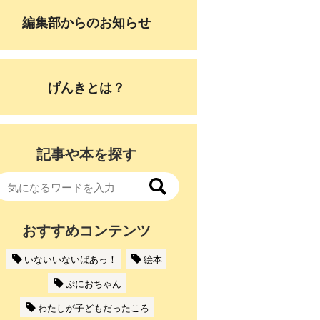
編集部からのお知らせ
げんきとは？
記事や本を探す
おすすめコンテンツ
いないいないばあっ！
絵本
ぷにおちゃん
わたしが子どもだったころ