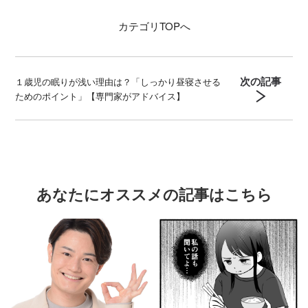
カテゴリ
TOPへ
次の記事
１歳児の眠りが浅い理由は？「しっかり昼寝させる
ためのポイント」【専門家がアドバイス】
あなたにオススメの記事はこちら