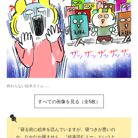
終わらない絵本タイム……
すべての画像を見る（全5枚）
「寝る前に絵本を読んでいますが、寝つきが悪いの
か、なかなか寝ません。『絵本読むよー』というと、