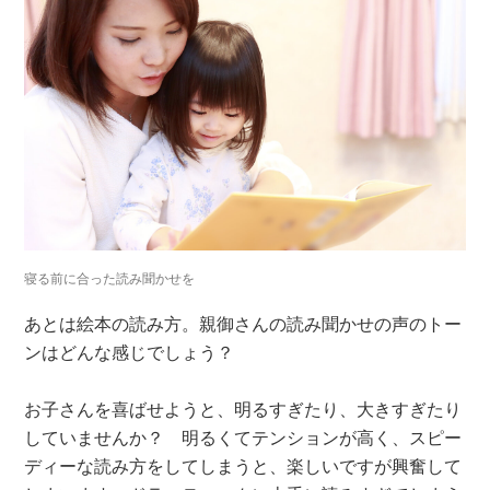
寝る前に合った読み聞かせを
あとは絵本の読み方。親御さんの読み聞かせの声のトー
ンはどんな感じでしょう？
お子さんを喜ばせようと、明るすぎたり、大きすぎたり
していませんか？ 明るくてテンションが高く、スピー
ディーな読み方をしてしまうと、楽しいですが興奮して