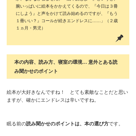
腕いっぱいに絵本をかかえてくるので、『今日は３冊
にしよう』と声をかけて読み始めるのですが、『もう
１冊いい？』コールが続きエンドレスに……」（２歳
１ヵ月・男児）
本の内容、読み方、寝室の環境… 意外とある読
み聞かせのポイント
絵本が大好きなんですね！ とても素敵なことだと思い
ますが、確かにエンドレスは辛いですね。
眠る前の
読み聞かせのポイントは、本の選び方
です。