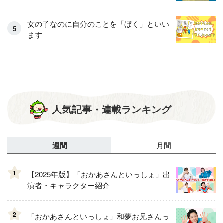
女の子なのに自分のことを「ぼく」といい
ます
人気記事・連載ランキング
週間
月間
1
【2025年版】「おかあさんといっしょ」出
演者・キャラクター紹介
2
「おかあさんといっしょ」和夢お兄さんっ