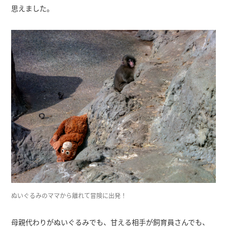
思えました。
ぬいぐるみのママから離れて冒険に出発！
母親代わりがぬいぐるみでも、甘える相手が飼育員さんでも、