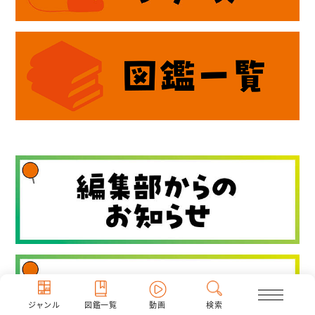
ジャンル
図鑑一覧
動画
検索