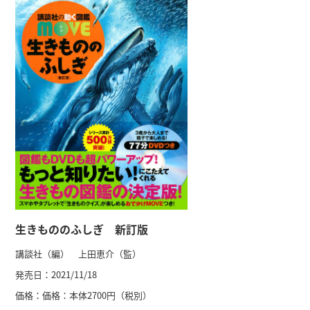
生きもののふしぎ 新訂版
講談社（編） 上田恵介（監）
発売日：
2021/11/18
価格：
価格：本体2700円（税別）