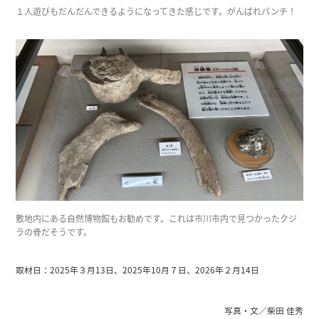
１人遊びもだんだんできるようになってきた感じです。がんばれパンチ！
敷地内にある自然博物館もお勧めです。これは市川市内で見つかったクジ
ラの骨だそうです。
取材日：2025年３月13日、2025年10月７日、2026年２月14日
写真・文／柴田 佳秀