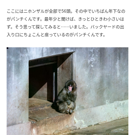
ここにはニホンザルが全部で56頭。その中でいちばん年下なの
がパンチくんです。最年少と聞けば、きっとひときわ小さいは
ず。そう思って探してみると……いました。バックヤードの出
入り口にちょこんと座っているのがパンチくんです。