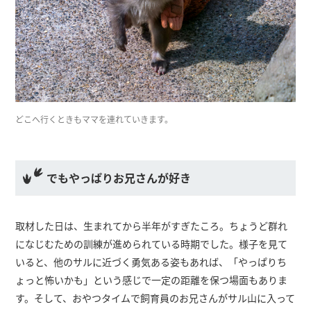
どこへ行くときもママを連れていきます。
でもやっぱりお兄さんが好き
取材した日は、生まれてから半年がすぎたころ。ちょうど群れ
になじむための訓練が進められている時期でした。様子を見て
いると、他のサルに近づく勇気ある姿もあれば、「やっぱりち
ょっと怖いかも」という感じで一定の距離を保つ場面もありま
す。そして、おやつタイムで飼育員のお兄さんがサル山に入って