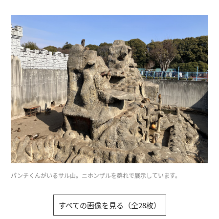
パンチくんがいるサル山。ニホンザルを群れで展示しています。
すべての画像を見る（全28枚）