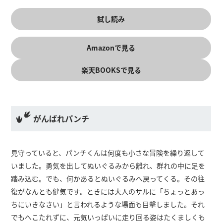
試し読み
Amazonで見る
楽天BOOKSで見る
がんばれパンチ
見守っていると、パンチくんは何度も小さな冒険を繰り返して
いました。勇気を出してぬいぐるみから離れ、群れの中に足を
踏み込む。でも、何かあるとぬいぐるみへ戻ってくる。その往
復がなんとも健気です。ときには大人のサルに「ちょっとあっ
ちにいきなさい」と言われるような場面も目撃しました。それ
でもへこたれずに、元気いっぱいに走り回る姿はたくましくも