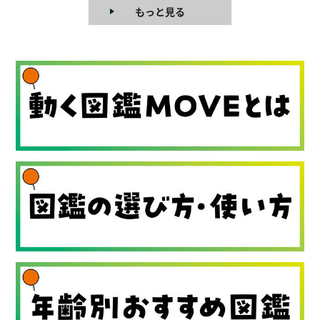
もっと見る