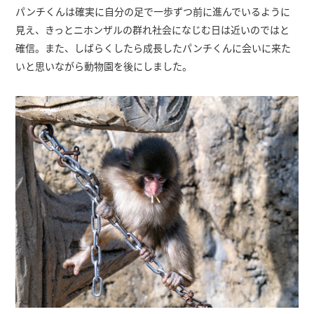
パンチくんは確実に自分の足で一歩ずつ前に進んでいるように
見え、きっとニホンザルの群れ社会になじむ日は近いのではと
確信。また、しばらくしたら成長したパンチくんに会いに来た
いと思いながら動物園を後にしました。