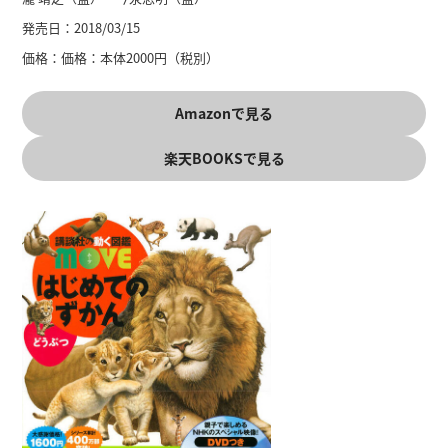
発売日：
2018/03/15
価格：
価格：本体2000円（税別）
Amazonで見る
楽天BOOKSで見る