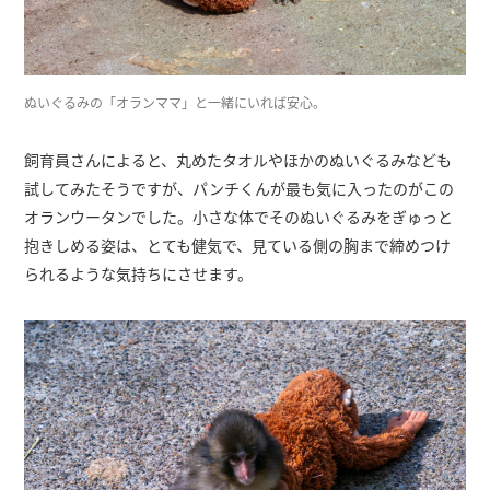
ぬいぐるみの「オランママ」と一緒にいれば安心。
飼育員さんによると、丸めたタオルやほかのぬいぐるみなども
試してみたそうですが、パンチくんが最も気に入ったのがこの
オランウータンでした。小さな体でそのぬいぐるみをぎゅっと
抱きしめる姿は、とても健気で、見ている側の胸まで締めつけ
られるような気持ちにさせます。