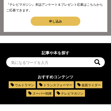
『テレビマガジン』本誌アンケート＆プレゼント応募はこちらから
ご応募できます。
申し込み
記事や本を探す
おすすめコンテンツ
ウルトラマン
トランスフォーマー
仮面ライダー
スーパー戦隊
テレビマガジン