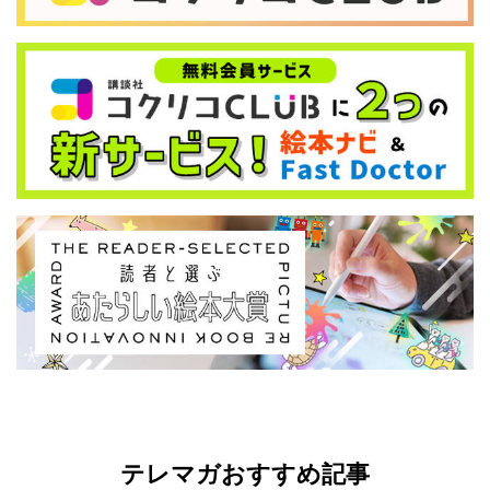
テレマガおすすめ記事