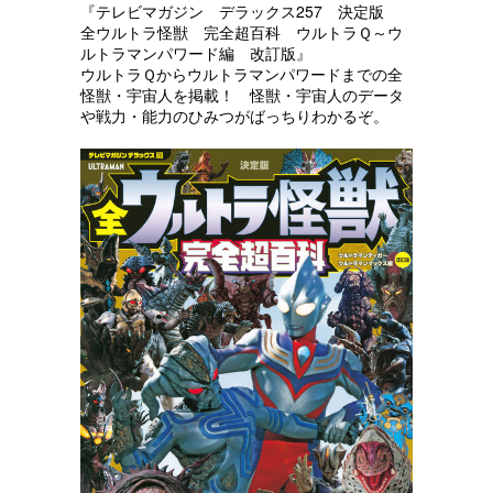
『テレビマガジン デラックス257 決定版
全ウルトラ怪獣 完全超百科 ウルトラＱ～ウ
ルトラマンパワード編 改訂版』
ウルトラＱからウルトラマンパワードまでの全
怪獣・宇宙人を掲載！ 怪獣・宇宙人のデータ
や戦力・能力のひみつがばっちりわかるぞ。