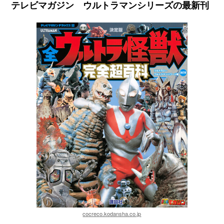
テレビマガジン ウルトラマンシリーズの最新刊
cocreco.kodansha.co.jp