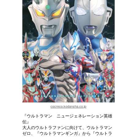
cocreco.kodansha.co.jp
『ウルトラマン ニュージェネレーション英雄
伝』
大人のウルトラファンに向けて、ウルトラマン
ゼロ、『ウルトラマンギンガ』から『ウルトラ