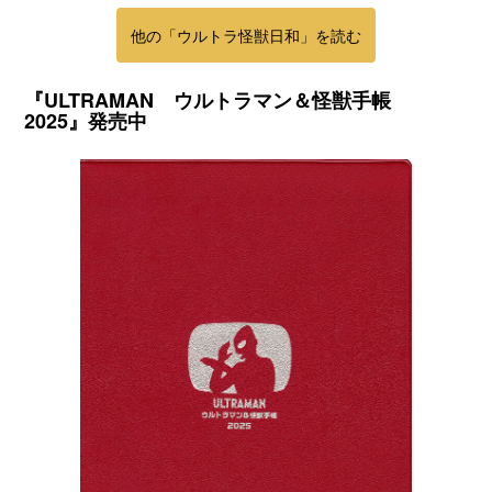
他の「ウルトラ怪獣日和」を読む
『ULTRAMAN ウルトラマン＆怪獣手帳
2025』発売中