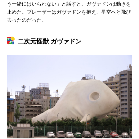
う一緒にはいられない」と話すと、ガヴァドンは動きを
止めた。ブレーザーはガヴァドンを抱え、星空へと飛び
去ったのだった。
二次元怪獣 ガヴァドン