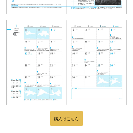
購入はこちら