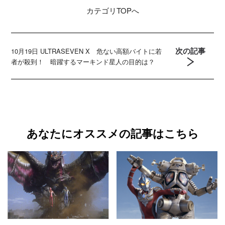
カテゴリ
TOPへ
次の記事
10月19日 ULTRASEVEN X 危ない高額バイトに若
者が殺到！ 暗躍するマーキンド星人の目的は？
あなたにオススメの記事はこちら