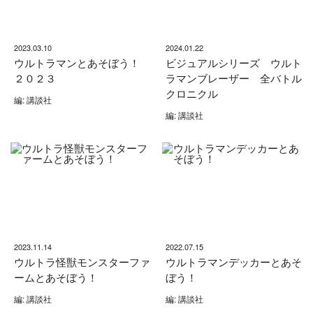
2023.03.10
2024.01.22
ウルトラマンとあそぼう！
ビジュアルシリーズ ウルト
２０２３
ラマンブレーザー 全バトル
クロニクル
編: 講談社
編: 講談社
2023.11.14
2022.07.15
ウルトラ怪獣モンスターファ
ウルトラマンデッカーとあそ
ームとあそぼう！
ぼう！
編: 講談社
編: 講談社