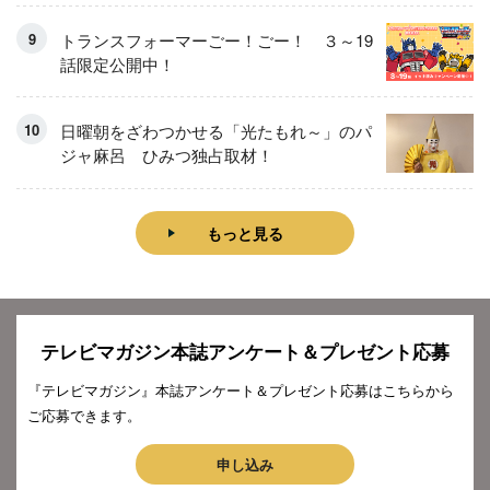
トランスフォーマーごー！ごー！ ３～19
話限定公開中！
日曜朝をざわつかせる「光たもれ～」のパ
ジャ麻呂 ひみつ独占取材！
もっと見る
テレビマガジン本誌アンケート＆プレゼント応募
『テレビマガジン』本誌アンケート＆プレゼント応募はこちらから
ご応募できます。
申し込み