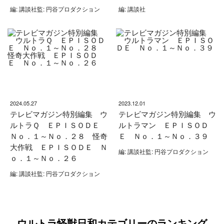
編: 講談社監: 円谷プロダクション
編: 講談社
2024.05.27
2023.12.01
テレビマガジン特別編集 ウ
テレビマガジン特別編集 ウ
ルトラＱ ＥＰＩＳＯＤＥ
ルトラマン ＥＰＩＳＯＤ
Ｎｏ．１～Ｎｏ．２８ 怪奇
Ｅ Ｎｏ．１～Ｎｏ．３９
大作戦 ＥＰＩＳＯＤＥ Ｎ
編: 講談社監: 円谷プロダクション
ｏ．１～Ｎｏ．２６
編: 講談社監: 円谷プロダクション
ウルトラ怪獣日和カテゴリーのランキング