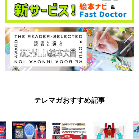
テレマガおすすめ記事