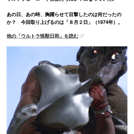
あの日、あの時、胸躍らせて目撃したのは何だったの
か？ 今回取り上げるのは「８月２日」（1974年）。
他の「ウルトラ怪獣日和」を読む