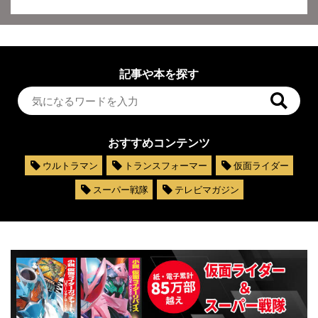
記事や本を探す
おすすめコンテンツ
ウルトラマン
トランスフォーマー
仮面ライダー
スーパー戦隊
テレビマガジン