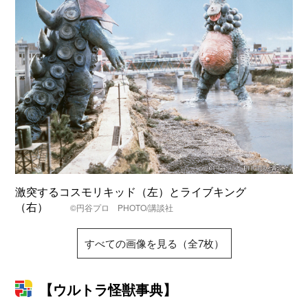
激突するコスモリキッド（左）とライブキング
（右）
©円谷プロ PHOTO/講談社
すべての画像を見る（全7枚）
【ウルトラ怪獣事典】