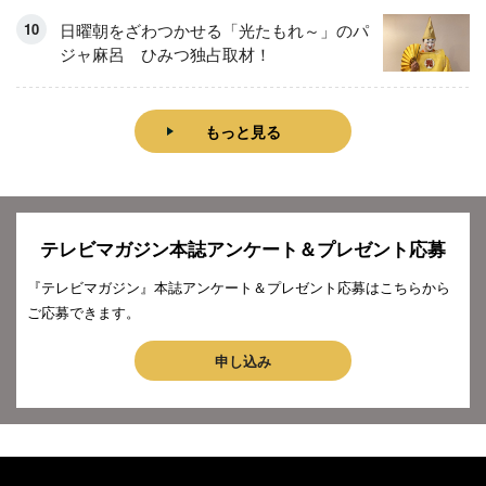
日曜朝をざわつかせる「光たもれ～」のパ
ジャ麻呂 ひみつ独占取材！
もっと見る
テレビマガジン本誌アンケート＆プレゼント応募
『テレビマガジン』本誌アンケート＆プレゼント応募はこちらから
ご応募できます。
申し込み