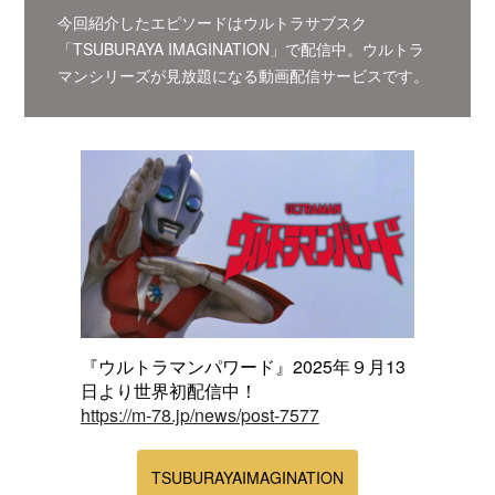
今回紹介したエピソードはウルトラサブスク
「TSUBURAYA IMAGINATION」で配信中。ウルトラ
マンシリーズが見放題になる動画配信サービスです。
『ウルトラマンパワード』2025年９月13
日より世界初配信中！
https://m-78.jp/news/post-7577
TSUBURAYAIMAGINATION