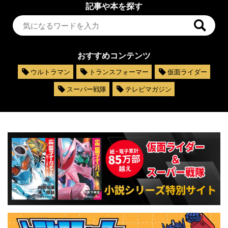
記事や本を探す
おすすめコンテンツ
ウルトラマン
トランスフォーマー
仮面ライダー
スーパー戦隊
テレビマガジン