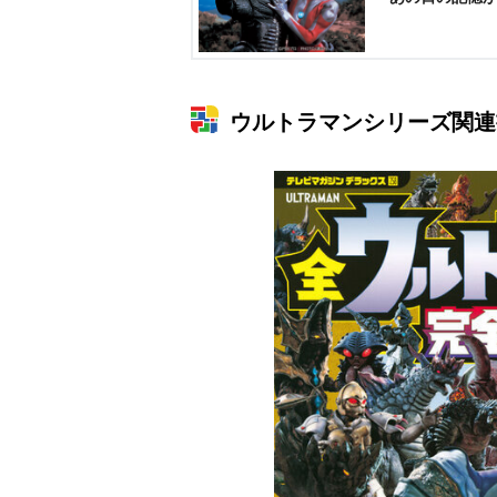
ウルトラマンシリーズ関連