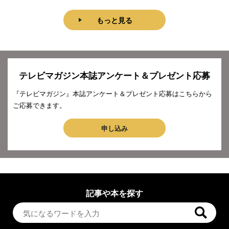
もっと見る
テレビマガジン本誌アンケート＆プレゼント応募
『テレビマガジン』本誌アンケート＆プレゼント応募はこちらから
ご応募できます。
申し込み
記事や本を探す