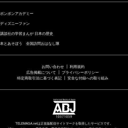
ボンボンアカデミー
ディズニーファン
講談社の学習まんが 日本の歴史
本とあそぼう 全国訪問おはなし隊
お問い合わせ
利用規約
広告掲載について
プライバシーポリシー
特定商取引法に基づく表記
安全な付録への取り組み
TELEMAGA.netは正規版配信サイトマークを取得したサービスです。