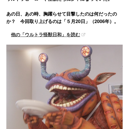
あの日、あの時、胸躍らせて目撃したのは何だったの
か？ 今回取り上げるのは「５月20日」（2006年）。
他の「ウルトラ怪獣日和」を読む