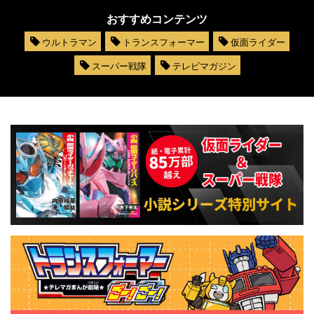
おすすめコンテンツ
ウルトラマン
トランスフォーマー
仮面ライダー
スーパー戦隊
テレビマガジン